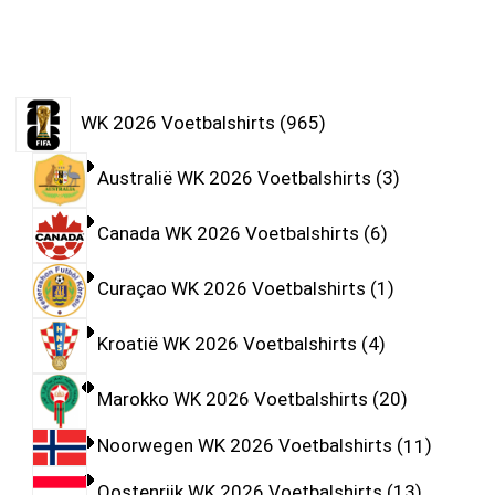
WK 2026 Voetbalshirts
965
Australië WK 2026 Voetbalshirts
3
Canada WK 2026 Voetbalshirts
6
Curaçao WK 2026 Voetbalshirts
1
Kroatië WK 2026 Voetbalshirts
4
Marokko WK 2026 Voetbalshirts
20
Noorwegen WK 2026 Voetbalshirts
11
Oostenrijk WK 2026 Voetbalshirts
13