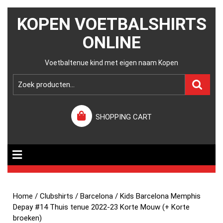
KOPEN VOETBALSHIRTS
ONLINE
Voetbaltenue kind met eigen naam Kopen
SHOPPING CART
Home
/
Clubshirts
/
Barcelona
/ Kids Barcelona Memphis
Depay #14 Thuis tenue 2022-23 Korte Mouw (+ Korte
broeken)