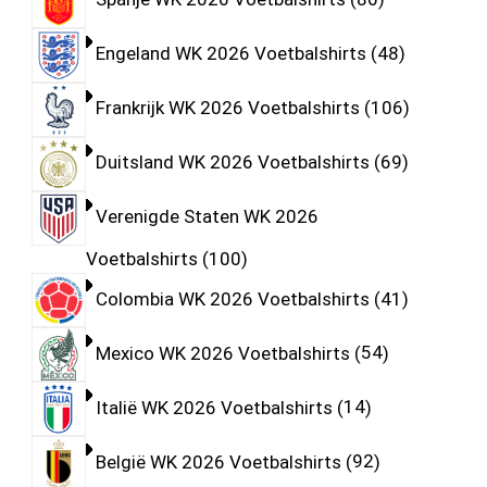
Engeland WK 2026 Voetbalshirts
48
Frankrijk WK 2026 Voetbalshirts
106
Duitsland WK 2026 Voetbalshirts
69
Verenigde Staten WK 2026
Voetbalshirts
100
Colombia WK 2026 Voetbalshirts
41
Mexico WK 2026 Voetbalshirts
54
Italië WK 2026 Voetbalshirts
14
België WK 2026 Voetbalshirts
92