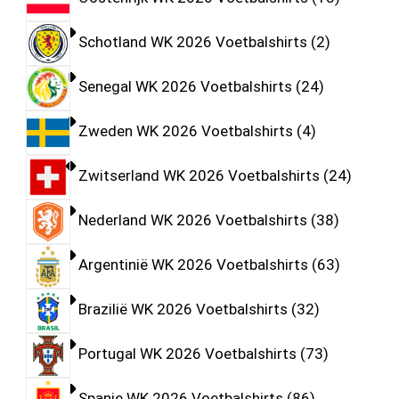
Schotland WK 2026 Voetbalshirts
2
Senegal WK 2026 Voetbalshirts
24
Zweden WK 2026 Voetbalshirts
4
Zwitserland WK 2026 Voetbalshirts
24
Nederland WK 2026 Voetbalshirts
38
Argentinië WK 2026 Voetbalshirts
63
Brazilië WK 2026 Voetbalshirts
32
Portugal WK 2026 Voetbalshirts
73
Spanje WK 2026 Voetbalshirts
86