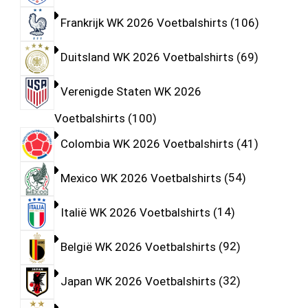
Frankrijk WK 2026 Voetbalshirts
106
Duitsland WK 2026 Voetbalshirts
69
Verenigde Staten WK 2026
Voetbalshirts
100
Colombia WK 2026 Voetbalshirts
41
Mexico WK 2026 Voetbalshirts
54
Italië WK 2026 Voetbalshirts
14
België WK 2026 Voetbalshirts
92
Japan WK 2026 Voetbalshirts
32