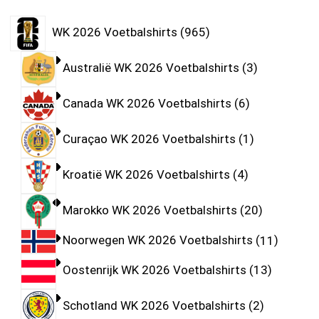
WK 2026 Voetbalshirts
965
Australië WK 2026 Voetbalshirts
3
Canada WK 2026 Voetbalshirts
6
Curaçao WK 2026 Voetbalshirts
1
Kroatië WK 2026 Voetbalshirts
4
Marokko WK 2026 Voetbalshirts
20
Noorwegen WK 2026 Voetbalshirts
11
Oostenrijk WK 2026 Voetbalshirts
13
Schotland WK 2026 Voetbalshirts
2