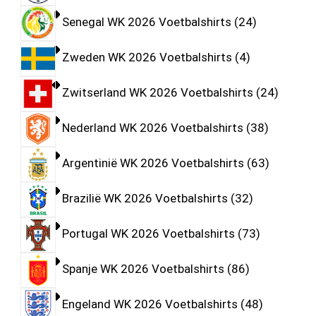
Senegal WK 2026 Voetbalshirts
24
Zweden WK 2026 Voetbalshirts
4
Zwitserland WK 2026 Voetbalshirts
24
Nederland WK 2026 Voetbalshirts
38
Argentinië WK 2026 Voetbalshirts
63
Brazilië WK 2026 Voetbalshirts
32
Portugal WK 2026 Voetbalshirts
73
Spanje WK 2026 Voetbalshirts
86
Engeland WK 2026 Voetbalshirts
48