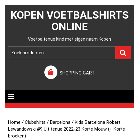
KOPEN VOETBALSHIRTS
ONLINE
Voetbaltenue kind met eigen naam Kopen
SHOPPING CART
Home
/
Clubshirts
/
Barcelona
/ Kids Barcelona Robert
Lewandowski #9 Uit tenue 2022-23 Korte Mouw (+ Korte
broeken)