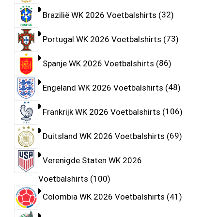
Brazilië WK 2026 Voetbalshirts
32
Portugal WK 2026 Voetbalshirts
73
Spanje WK 2026 Voetbalshirts
86
Engeland WK 2026 Voetbalshirts
48
Frankrijk WK 2026 Voetbalshirts
106
Duitsland WK 2026 Voetbalshirts
69
Verenigde Staten WK 2026
Voetbalshirts
100
Colombia WK 2026 Voetbalshirts
41