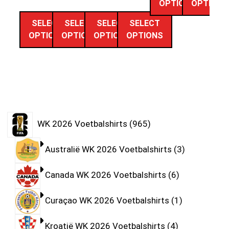
OPTIONS
OPTIONS
SELECT
SELECT
SELECT
SELECT
OPTIONS
OPTIONS
OPTIONS
OPTIONS
WK 2026 Voetbalshirts
965
Australië WK 2026 Voetbalshirts
3
Canada WK 2026 Voetbalshirts
6
Curaçao WK 2026 Voetbalshirts
1
Kroatië WK 2026 Voetbalshirts
4