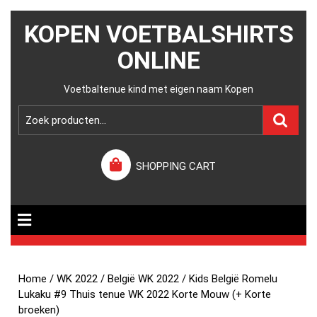
KOPEN VOETBALSHIRTS
ONLINE
Voetbaltenue kind met eigen naam Kopen
SHOPPING CART
Home
/
WK 2022
/
België WK 2022
/ Kids België Romelu
Lukaku #9 Thuis tenue WK 2022 Korte Mouw (+ Korte
broeken)