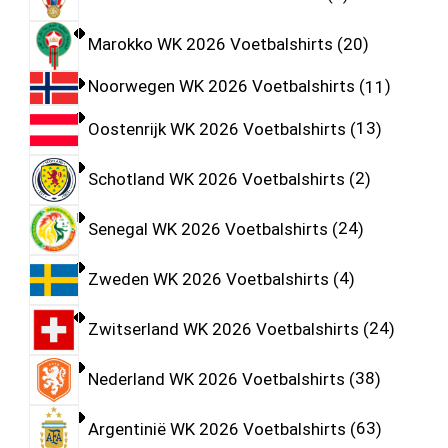
Marokko WK 2026 Voetbalshirts
20
Noorwegen WK 2026 Voetbalshirts
11
Oostenrijk WK 2026 Voetbalshirts
13
Schotland WK 2026 Voetbalshirts
2
Senegal WK 2026 Voetbalshirts
24
Zweden WK 2026 Voetbalshirts
4
Zwitserland WK 2026 Voetbalshirts
24
Nederland WK 2026 Voetbalshirts
38
Argentinië WK 2026 Voetbalshirts
63