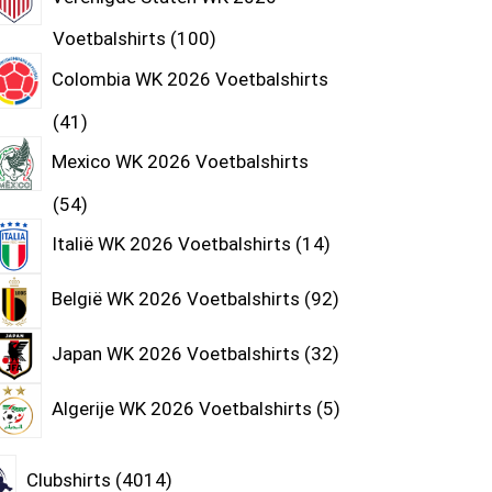
Voetbalshirts
100
Colombia WK 2026 Voetbalshirts
41
Mexico WK 2026 Voetbalshirts
54
Italië WK 2026 Voetbalshirts
14
België WK 2026 Voetbalshirts
92
Japan WK 2026 Voetbalshirts
32
Algerije WK 2026 Voetbalshirts
5
Clubshirts
4014