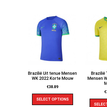
Brazilië Uit tenue Mensen
Brazilië
WK 2022 Korte Mouw
Mensen W
€
38.89
€
SELECT OPTIONS
SELEC