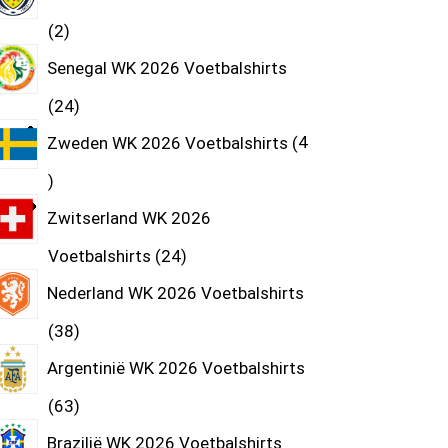
2
Senegal WK 2026 Voetbalshirts
24
Zweden WK 2026 Voetbalshirts
4
Zwitserland WK 2026
Voetbalshirts
24
Nederland WK 2026 Voetbalshirts
38
Argentinië WK 2026 Voetbalshirts
63
Brazilië WK 2026 Voetbalshirts