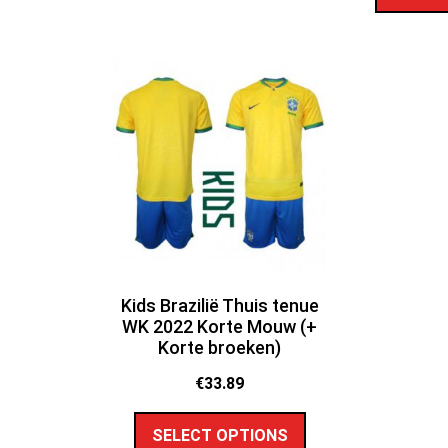
Kids Brazilië Thuis tenue
WK 2022 Korte Mouw (+
Korte broeken)
€
33.89
SELECT OPTIONS