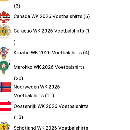
3
Canada WK 2026 Voetbalshirts
6
Curaçao WK 2026 Voetbalshirts
1
Kroatië WK 2026 Voetbalshirts
4
Marokko WK 2026 Voetbalshirts
20
Noorwegen WK 2026
Voetbalshirts
11
Oostenrijk WK 2026 Voetbalshirts
13
Schotland WK 2026 Voetbalshirts