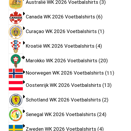
Australië WK 2026 Voetbalshirts
3
Canada WK 2026 Voetbalshirts
6
Curaçao WK 2026 Voetbalshirts
1
Kroatië WK 2026 Voetbalshirts
4
Marokko WK 2026 Voetbalshirts
20
Noorwegen WK 2026 Voetbalshirts
11
Oostenrijk WK 2026 Voetbalshirts
13
Schotland WK 2026 Voetbalshirts
2
Senegal WK 2026 Voetbalshirts
24
Zweden WK 2026 Voetbalshirts
4