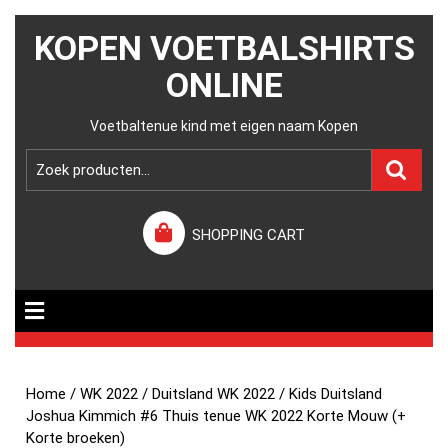
KOPEN VOETBALSHIRTS
ONLINE
Voetbaltenue kind met eigen naam Kopen
SHOPPING CART
Home
/
WK 2022
/
Duitsland WK 2022
/ Kids Duitsland
Joshua Kimmich #6 Thuis tenue WK 2022 Korte Mouw (+
Korte broeken)