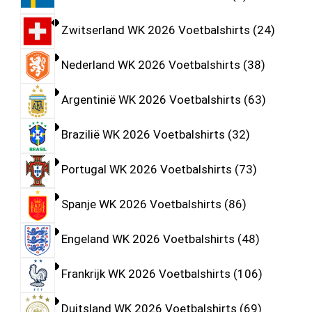
Zwitserland WK 2026 Voetbalshirts
24
Nederland WK 2026 Voetbalshirts
38
Argentinië WK 2026 Voetbalshirts
63
Brazilië WK 2026 Voetbalshirts
32
Portugal WK 2026 Voetbalshirts
73
Spanje WK 2026 Voetbalshirts
86
Engeland WK 2026 Voetbalshirts
48
Frankrijk WK 2026 Voetbalshirts
106
Duitsland WK 2026 Voetbalshirts
69