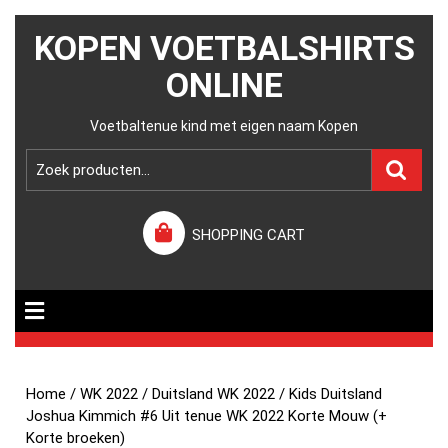
KOPEN VOETBALSHIRTS
ONLINE
Voetbaltenue kind met eigen naam Kopen
SHOPPING CART
Home
/
WK 2022
/
Duitsland WK 2022
/ Kids Duitsland
Joshua Kimmich #6 Uit tenue WK 2022 Korte Mouw (+
Korte broeken)