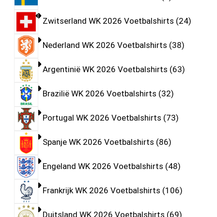
Zwitserland WK 2026 Voetbalshirts
24
Nederland WK 2026 Voetbalshirts
38
Argentinië WK 2026 Voetbalshirts
63
Brazilië WK 2026 Voetbalshirts
32
Portugal WK 2026 Voetbalshirts
73
Spanje WK 2026 Voetbalshirts
86
Engeland WK 2026 Voetbalshirts
48
Frankrijk WK 2026 Voetbalshirts
106
Duitsland WK 2026 Voetbalshirts
69