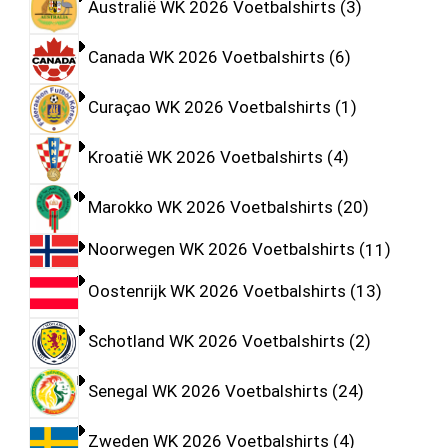
Australië WK 2026 Voetbalshirts
3
Canada WK 2026 Voetbalshirts
6
Curaçao WK 2026 Voetbalshirts
1
Kroatië WK 2026 Voetbalshirts
4
Marokko WK 2026 Voetbalshirts
20
Noorwegen WK 2026 Voetbalshirts
11
Oostenrijk WK 2026 Voetbalshirts
13
Schotland WK 2026 Voetbalshirts
2
Senegal WK 2026 Voetbalshirts
24
Zweden WK 2026 Voetbalshirts
4