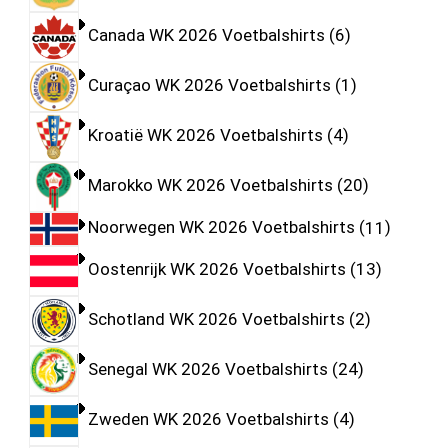
Canada WK 2026 Voetbalshirts
6
Curaçao WK 2026 Voetbalshirts
1
Kroatië WK 2026 Voetbalshirts
4
Marokko WK 2026 Voetbalshirts
20
Noorwegen WK 2026 Voetbalshirts
11
Oostenrijk WK 2026 Voetbalshirts
13
Schotland WK 2026 Voetbalshirts
2
Senegal WK 2026 Voetbalshirts
24
Zweden WK 2026 Voetbalshirts
4