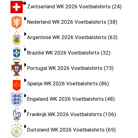
Zwitserland WK 2026 Voetbalshirts
24
Nederland WK 2026 Voetbalshirts
38
Argentinië WK 2026 Voetbalshirts
63
Brazilië WK 2026 Voetbalshirts
32
Portugal WK 2026 Voetbalshirts
73
Spanje WK 2026 Voetbalshirts
86
Engeland WK 2026 Voetbalshirts
48
Frankrijk WK 2026 Voetbalshirts
106
Duitsland WK 2026 Voetbalshirts
69