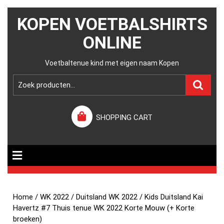
KOPEN VOETBALSHIRTS
ONLINE
Voetbaltenue kind met eigen naam Kopen
SHOPPING CART
Home
/
WK 2022
/
Duitsland WK 2022
/ Kids Duitsland Kai
Havertz #7 Thuis tenue WK 2022 Korte Mouw (+ Korte
broeken)