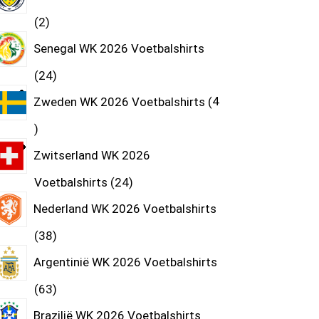
2
Senegal WK 2026 Voetbalshirts
24
Zweden WK 2026 Voetbalshirts
4
Zwitserland WK 2026
Voetbalshirts
24
Nederland WK 2026 Voetbalshirts
38
Argentinië WK 2026 Voetbalshirts
63
Brazilië WK 2026 Voetbalshirts