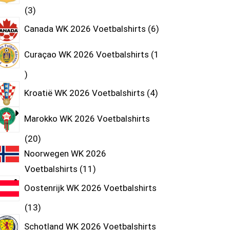
3
Canada WK 2026 Voetbalshirts
6
Curaçao WK 2026 Voetbalshirts
1
Kroatië WK 2026 Voetbalshirts
4
Marokko WK 2026 Voetbalshirts
20
Noorwegen WK 2026
Voetbalshirts
11
Oostenrijk WK 2026 Voetbalshirts
13
Schotland WK 2026 Voetbalshirts