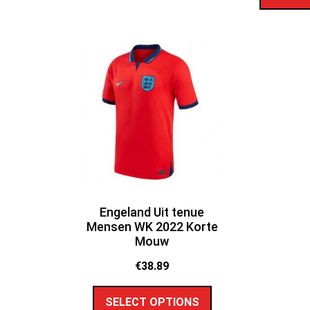
Engeland Uit tenue
Mensen WK 2022 Korte
Mouw
€
38.89
SELECT OPTIONS