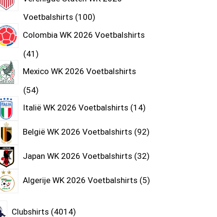
Voetbalshirts
100
Colombia WK 2026 Voetbalshirts
41
Mexico WK 2026 Voetbalshirts
54
Italië WK 2026 Voetbalshirts
14
België WK 2026 Voetbalshirts
92
Japan WK 2026 Voetbalshirts
32
Algerije WK 2026 Voetbalshirts
5
Clubshirts
4014