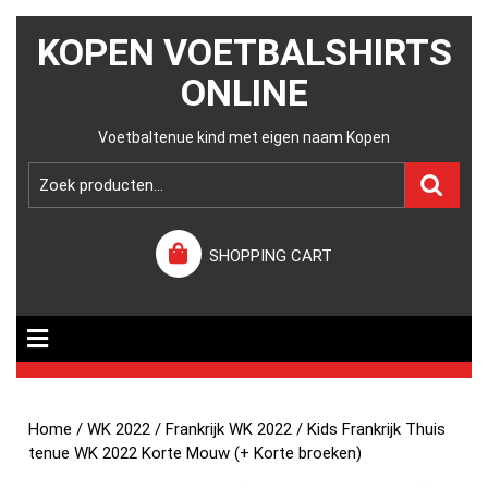
KOPEN VOETBALSHIRTS
ONLINE
Voetbaltenue kind met eigen naam Kopen
SHOPPING CART
Home
/
WK 2022
/
Frankrijk WK 2022
/ Kids Frankrijk Thuis
tenue WK 2022 Korte Mouw (+ Korte broeken)