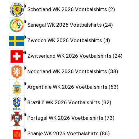
Schotland WK 2026 Voetbalshirts
2
Senegal WK 2026 Voetbalshirts
24
Zweden WK 2026 Voetbalshirts
4
Zwitserland WK 2026 Voetbalshirts
24
Nederland WK 2026 Voetbalshirts
38
Argentinië WK 2026 Voetbalshirts
63
Brazilië WK 2026 Voetbalshirts
32
Portugal WK 2026 Voetbalshirts
73
Spanje WK 2026 Voetbalshirts
86