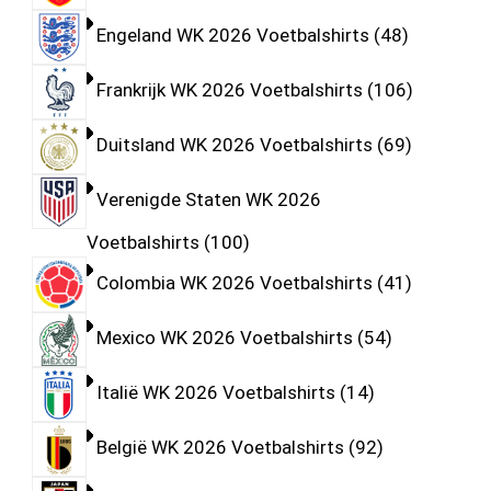
Engeland WK 2026 Voetbalshirts
48
Frankrijk WK 2026 Voetbalshirts
106
Duitsland WK 2026 Voetbalshirts
69
Verenigde Staten WK 2026
Voetbalshirts
100
Colombia WK 2026 Voetbalshirts
41
Mexico WK 2026 Voetbalshirts
54
Italië WK 2026 Voetbalshirts
14
België WK 2026 Voetbalshirts
92