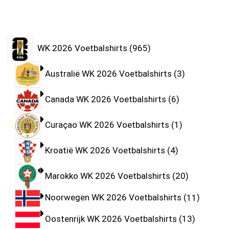
WK 2026 Voetbalshirts
965
Australië WK 2026 Voetbalshirts
3
Canada WK 2026 Voetbalshirts
6
Curaçao WK 2026 Voetbalshirts
1
Kroatië WK 2026 Voetbalshirts
4
Marokko WK 2026 Voetbalshirts
20
Noorwegen WK 2026 Voetbalshirts
11
Oostenrijk WK 2026 Voetbalshirts
13