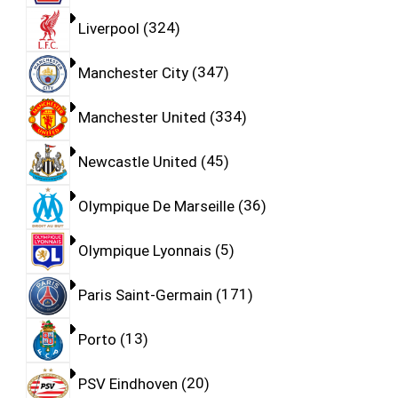
Liverpool
324
Manchester City
347
Manchester United
334
Newcastle United
45
Olympique De Marseille
36
Olympique Lyonnais
5
Paris Saint-Germain
171
Porto
13
PSV Eindhoven
20