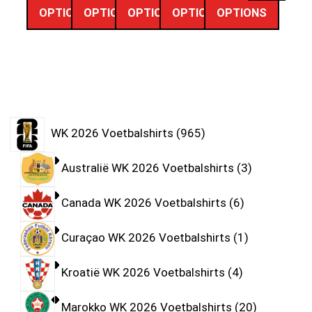
OPTIONS
OPTIONS
OPTIONS
OPTIONS
OPTIONS
WK 2026 Voetbalshirts
965
Australië WK 2026 Voetbalshirts
3
Canada WK 2026 Voetbalshirts
6
Curaçao WK 2026 Voetbalshirts
1
Kroatië WK 2026 Voetbalshirts
4
Marokko WK 2026 Voetbalshirts
20