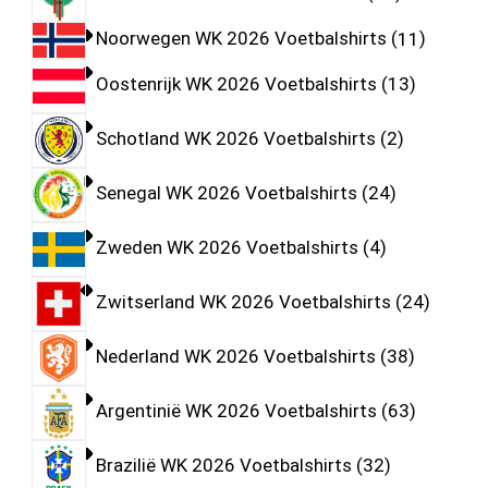
Noorwegen WK 2026 Voetbalshirts
11
Oostenrijk WK 2026 Voetbalshirts
13
Schotland WK 2026 Voetbalshirts
2
Senegal WK 2026 Voetbalshirts
24
Zweden WK 2026 Voetbalshirts
4
Zwitserland WK 2026 Voetbalshirts
24
Nederland WK 2026 Voetbalshirts
38
Argentinië WK 2026 Voetbalshirts
63
Brazilië WK 2026 Voetbalshirts
32