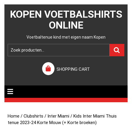
KOPEN VOETBALSHIRTS
ONLINE
Voetbaltenue kind met eigen naam Kopen
SHOPPING CART
Home
/
Clubshirts
/
Inter Miami
/ Kids Inter Miami Thuis
tenue 2023-24 Korte Mouw (+ Korte broeken)