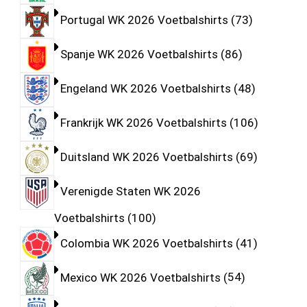
Portugal WK 2026 Voetbalshirts
73
Spanje WK 2026 Voetbalshirts
86
Engeland WK 2026 Voetbalshirts
48
Frankrijk WK 2026 Voetbalshirts
106
Duitsland WK 2026 Voetbalshirts
69
Verenigde Staten WK 2026
Voetbalshirts
100
Colombia WK 2026 Voetbalshirts
41
Mexico WK 2026 Voetbalshirts
54