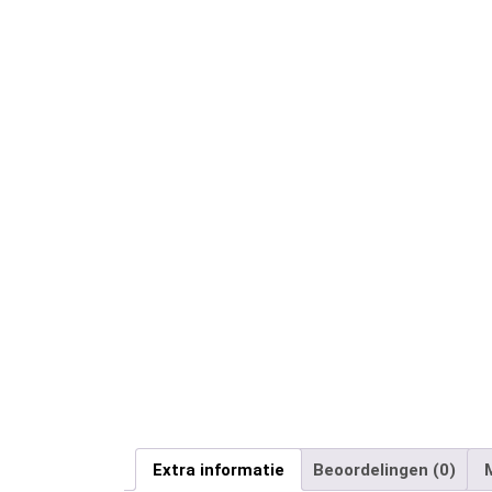
Extra informatie
Beoordelingen (0)