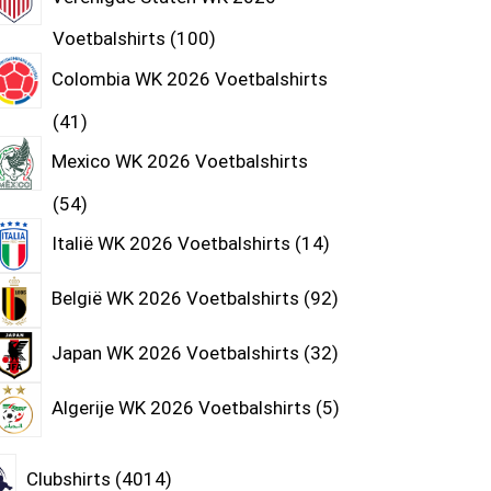
Voetbalshirts
100
Colombia WK 2026 Voetbalshirts
41
Mexico WK 2026 Voetbalshirts
54
Italië WK 2026 Voetbalshirts
14
België WK 2026 Voetbalshirts
92
Japan WK 2026 Voetbalshirts
32
Algerije WK 2026 Voetbalshirts
5
Clubshirts
4014