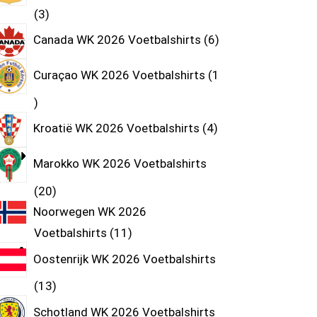
3
Canada WK 2026 Voetbalshirts
6
Curaçao WK 2026 Voetbalshirts
1
Kroatië WK 2026 Voetbalshirts
4
Marokko WK 2026 Voetbalshirts
20
Noorwegen WK 2026
Voetbalshirts
11
Oostenrijk WK 2026 Voetbalshirts
13
Schotland WK 2026 Voetbalshirts