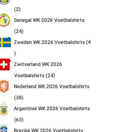
2
Senegal WK 2026 Voetbalshirts
24
Zweden WK 2026 Voetbalshirts
4
Zwitserland WK 2026
Voetbalshirts
24
Nederland WK 2026 Voetbalshirts
38
Argentinië WK 2026 Voetbalshirts
63
Brazilië WK 2026 Voetbalshirts