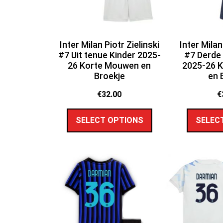
Inter Milan Piotr Zielinski
Inter Milan
#7 Uit tenue Kinder 2025-
#7 Derde 
26 Korte Mouwen en
2025-26 
Broekje
en 
€
32.00
€
SELECT OPTIONS
SELEC