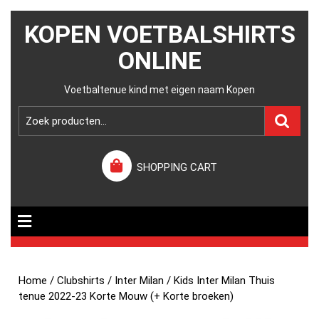
KOPEN VOETBALSHIRTS
ONLINE
Voetbaltenue kind met eigen naam Kopen
SHOPPING CART
Home
/
Clubshirts
/
Inter Milan
/ Kids Inter Milan Thuis
tenue 2022-23 Korte Mouw (+ Korte broeken)