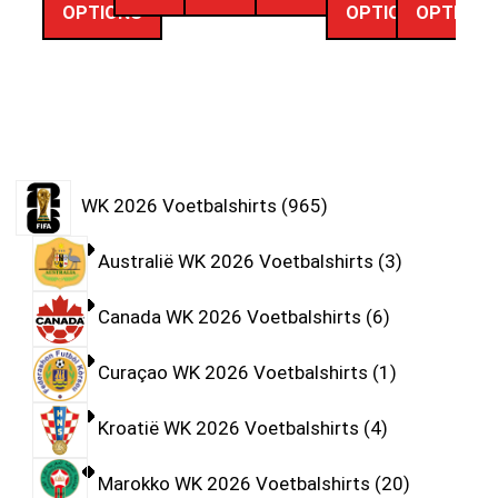
OPTIONS
OPTIONS
OPTIONS
WK 2026 Voetbalshirts
965
Australië WK 2026 Voetbalshirts
3
Canada WK 2026 Voetbalshirts
6
Curaçao WK 2026 Voetbalshirts
1
Kroatië WK 2026 Voetbalshirts
4
Marokko WK 2026 Voetbalshirts
20