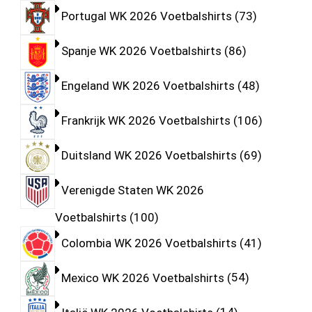
Portugal WK 2026 Voetbalshirts
73
Spanje WK 2026 Voetbalshirts
86
Engeland WK 2026 Voetbalshirts
48
Frankrijk WK 2026 Voetbalshirts
106
Duitsland WK 2026 Voetbalshirts
69
Verenigde Staten WK 2026
Voetbalshirts
100
Colombia WK 2026 Voetbalshirts
41
Mexico WK 2026 Voetbalshirts
54