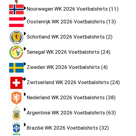
Noorwegen WK 2026 Voetbalshirts
11
Oostenrijk WK 2026 Voetbalshirts
13
Schotland WK 2026 Voetbalshirts
2
Senegal WK 2026 Voetbalshirts
24
Zweden WK 2026 Voetbalshirts
4
Zwitserland WK 2026 Voetbalshirts
24
Nederland WK 2026 Voetbalshirts
38
Argentinië WK 2026 Voetbalshirts
63
Brazilië WK 2026 Voetbalshirts
32