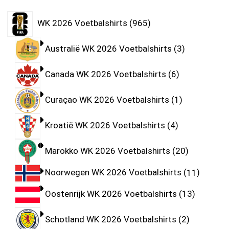
WK 2026 Voetbalshirts
965
Australië WK 2026 Voetbalshirts
3
Canada WK 2026 Voetbalshirts
6
Curaçao WK 2026 Voetbalshirts
1
Kroatië WK 2026 Voetbalshirts
4
Marokko WK 2026 Voetbalshirts
20
Noorwegen WK 2026 Voetbalshirts
11
Oostenrijk WK 2026 Voetbalshirts
13
Schotland WK 2026 Voetbalshirts
2