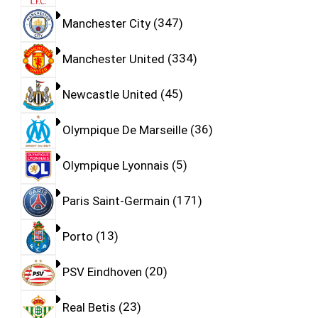
Manchester City
347
Manchester United
334
Newcastle United
45
Olympique De Marseille
36
Olympique Lyonnais
5
Paris Saint-Germain
171
Porto
13
PSV Eindhoven
20
Real Betis
23