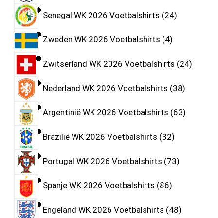
Senegal WK 2026 Voetbalshirts
24
Zweden WK 2026 Voetbalshirts
4
Zwitserland WK 2026 Voetbalshirts
24
Nederland WK 2026 Voetbalshirts
38
Argentinië WK 2026 Voetbalshirts
63
Brazilië WK 2026 Voetbalshirts
32
Portugal WK 2026 Voetbalshirts
73
Spanje WK 2026 Voetbalshirts
86
Engeland WK 2026 Voetbalshirts
48