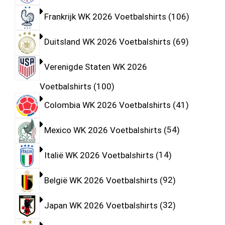
Frankrijk WK 2026 Voetbalshirts
106
Duitsland WK 2026 Voetbalshirts
69
Verenigde Staten WK 2026
Voetbalshirts
100
Colombia WK 2026 Voetbalshirts
41
Mexico WK 2026 Voetbalshirts
54
Italië WK 2026 Voetbalshirts
14
België WK 2026 Voetbalshirts
92
Japan WK 2026 Voetbalshirts
32