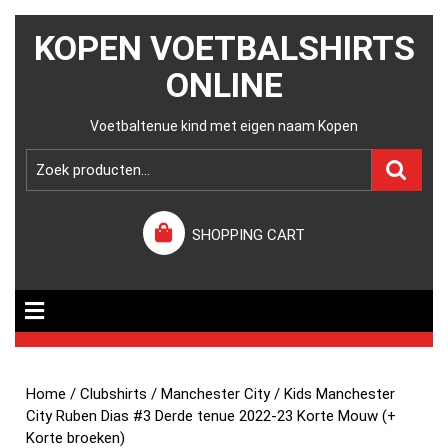
KOPEN VOETBALSHIRTS
ONLINE
Voetbaltenue kind met eigen naam Kopen
SHOPPING CART
Home
/
Clubshirts
/
Manchester City
/ Kids Manchester
City Ruben Dias #3 Derde tenue 2022-23 Korte Mouw (+
Korte broeken)