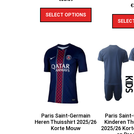
€
SELECT OPTIONS
SELEC
Paris Saint-Germain
Paris Saint
Heren Thuisshirt 2025/26
Kinderen Th
Korte Mouw
2025/26 Kor