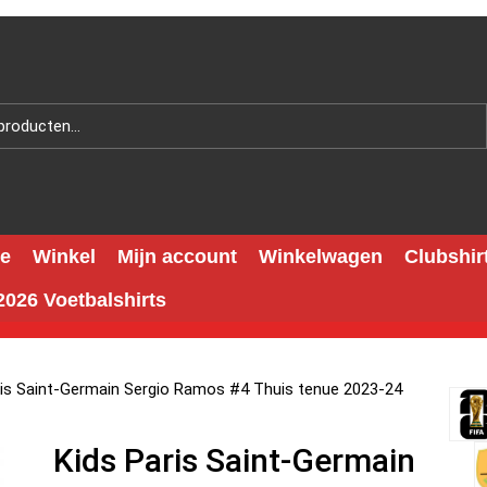
e
Winkel
Mijn account
Winkelwagen
Clubshir
026 Voetbalshirts
ris Saint-Germain Sergio Ramos #4 Thuis tenue 2023-24
Kids Paris Saint-Germain