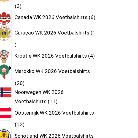
3
Canada WK 2026 Voetbalshirts
6
Curaçao WK 2026 Voetbalshirts
1
Kroatië WK 2026 Voetbalshirts
4
Marokko WK 2026 Voetbalshirts
20
Noorwegen WK 2026
Voetbalshirts
11
Oostenrijk WK 2026 Voetbalshirts
13
Schotland WK 2026 Voetbalshirts