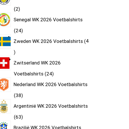
2
Senegal WK 2026 Voetbalshirts
24
Zweden WK 2026 Voetbalshirts
4
Zwitserland WK 2026
Voetbalshirts
24
Nederland WK 2026 Voetbalshirts
38
Argentinië WK 2026 Voetbalshirts
63
Brazilië WK 2026 Voetbalshirts