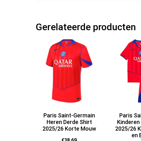
Gerelateerde producten
Paris Saint-Germain
Paris Sa
Heren Derde Shirt
Kinderen
2025/26 Korte Mouw
2025/26 
en 
€
38.69