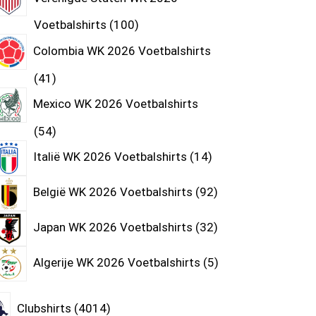
Voetbalshirts
100
Colombia WK 2026 Voetbalshirts
41
Mexico WK 2026 Voetbalshirts
54
Italië WK 2026 Voetbalshirts
14
België WK 2026 Voetbalshirts
92
Japan WK 2026 Voetbalshirts
32
Algerije WK 2026 Voetbalshirts
5
Clubshirts
4014