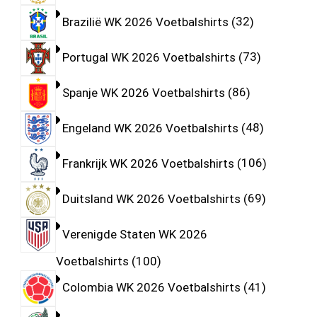
Brazilië WK 2026 Voetbalshirts
32
Portugal WK 2026 Voetbalshirts
73
Spanje WK 2026 Voetbalshirts
86
Engeland WK 2026 Voetbalshirts
48
Frankrijk WK 2026 Voetbalshirts
106
Duitsland WK 2026 Voetbalshirts
69
Verenigde Staten WK 2026
Voetbalshirts
100
Colombia WK 2026 Voetbalshirts
41