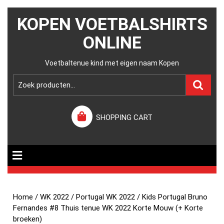
KOPEN VOETBALSHIRTS
ONLINE
Voetbaltenue kind met eigen naam Kopen
SHOPPING CART
Home
/
WK 2022
/
Portugal WK 2022
/ Kids Portugal Bruno
Fernandes #8 Thuis tenue WK 2022 Korte Mouw (+ Korte
broeken)