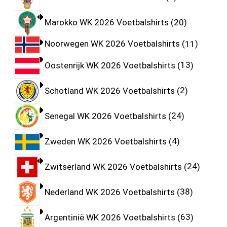
Marokko WK 2026 Voetbalshirts
20
Noorwegen WK 2026 Voetbalshirts
11
Oostenrijk WK 2026 Voetbalshirts
13
Schotland WK 2026 Voetbalshirts
2
Senegal WK 2026 Voetbalshirts
24
Zweden WK 2026 Voetbalshirts
4
Zwitserland WK 2026 Voetbalshirts
24
Nederland WK 2026 Voetbalshirts
38
Argentinië WK 2026 Voetbalshirts
63