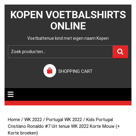
KOPEN VOETBALSHIRTS
ONLINE
Voetbaltenue kind met eigen naam Kopen
SHOPPING CART
Home
/
WK 2022
/
Portugal WK 2022
/ Kids Portugal
Cristiano Ronaldo #7 Uit tenue WK 2022 Korte Mouw (+
Korte broeken)