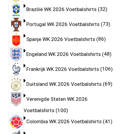
Brazilië WK 2026 Voetbalshirts
32
Portugal WK 2026 Voetbalshirts
73
Spanje WK 2026 Voetbalshirts
86
Engeland WK 2026 Voetbalshirts
48
Frankrijk WK 2026 Voetbalshirts
106
Duitsland WK 2026 Voetbalshirts
69
Verenigde Staten WK 2026
Voetbalshirts
100
Colombia WK 2026 Voetbalshirts
41