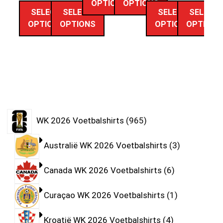
OPTIONS
OPTIONS
SELECT
SELECT
SELECT
SELECT
OPTIONS
OPTIONS
OPTIONS
OPTIONS
WK 2026 Voetbalshirts
965
Australië WK 2026 Voetbalshirts
3
Canada WK 2026 Voetbalshirts
6
Curaçao WK 2026 Voetbalshirts
1
Kroatië WK 2026 Voetbalshirts
4