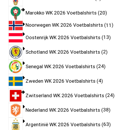
Marokko WK 2026 Voetbalshirts
20
Noorwegen WK 2026 Voetbalshirts
11
Oostenrijk WK 2026 Voetbalshirts
13
Schotland WK 2026 Voetbalshirts
2
Senegal WK 2026 Voetbalshirts
24
Zweden WK 2026 Voetbalshirts
4
Zwitserland WK 2026 Voetbalshirts
24
Nederland WK 2026 Voetbalshirts
38
Argentinië WK 2026 Voetbalshirts
63