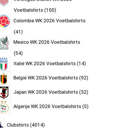
Voetbalshirts
100
Colombia WK 2026 Voetbalshirts
41
Mexico WK 2026 Voetbalshirts
54
Italië WK 2026 Voetbalshirts
14
België WK 2026 Voetbalshirts
92
Japan WK 2026 Voetbalshirts
32
Algerije WK 2026 Voetbalshirts
5
Clubshirts
4014