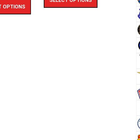
SELECT OPTIONS
T OPTIONS