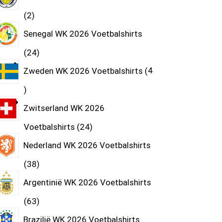
2
Senegal WK 2026 Voetbalshirts
24
Zweden WK 2026 Voetbalshirts
4
Zwitserland WK 2026
Voetbalshirts
24
Nederland WK 2026 Voetbalshirts
38
Argentinië WK 2026 Voetbalshirts
63
Brazilië WK 2026 Voetbalshirts