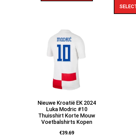
SELEC
Nieuwe Kroatië EK 2024
Luka Modric #10
Thuisshirt Korte Mouw
Voetbalshirts Kopen
€
39.69