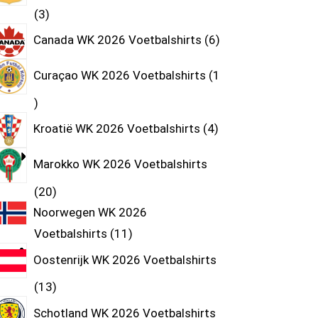
3
Canada WK 2026 Voetbalshirts
6
Curaçao WK 2026 Voetbalshirts
1
Kroatië WK 2026 Voetbalshirts
4
Marokko WK 2026 Voetbalshirts
20
Noorwegen WK 2026
Voetbalshirts
11
Oostenrijk WK 2026 Voetbalshirts
13
Schotland WK 2026 Voetbalshirts