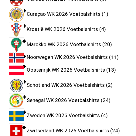
Curaçao WK 2026 Voetbalshirts
1
Kroatië WK 2026 Voetbalshirts
4
Marokko WK 2026 Voetbalshirts
20
Noorwegen WK 2026 Voetbalshirts
11
Oostenrijk WK 2026 Voetbalshirts
13
Schotland WK 2026 Voetbalshirts
2
Senegal WK 2026 Voetbalshirts
24
Zweden WK 2026 Voetbalshirts
4
Zwitserland WK 2026 Voetbalshirts
24