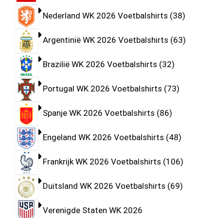
Nederland WK 2026 Voetbalshirts
38
Argentinië WK 2026 Voetbalshirts
63
Brazilië WK 2026 Voetbalshirts
32
Portugal WK 2026 Voetbalshirts
73
Spanje WK 2026 Voetbalshirts
86
Engeland WK 2026 Voetbalshirts
48
Frankrijk WK 2026 Voetbalshirts
106
Duitsland WK 2026 Voetbalshirts
69
Verenigde Staten WK 2026