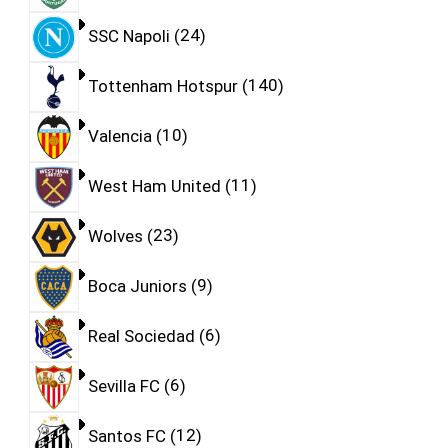
SSC Napoli
24
Tottenham Hotspur
140
Valencia
10
West Ham United
11
Wolves
23
Boca Juniors
9
Real Sociedad
6
Sevilla FC
6
Santos FC
12