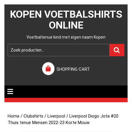
KOPEN VOETBALSHIRTS
ONLINE
Voetbaltenue kind met eigen naam Kopen
SHOPPING CART
Home
/
Clubshirts
/
Liverpool
/ Liverpool Diogo Jota #20
Thuis tenue Mensen 2022-23 Korte Mouw