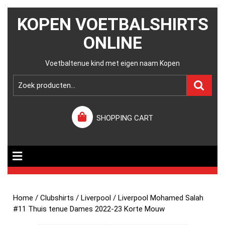
KOPEN VOETBALSHIRTS
ONLINE
Voetbaltenue kind met eigen naam Kopen
SHOPPING CART
Home
/
Clubshirts
/
Liverpool
/ Liverpool Mohamed Salah
#11 Thuis tenue Dames 2022-23 Korte Mouw