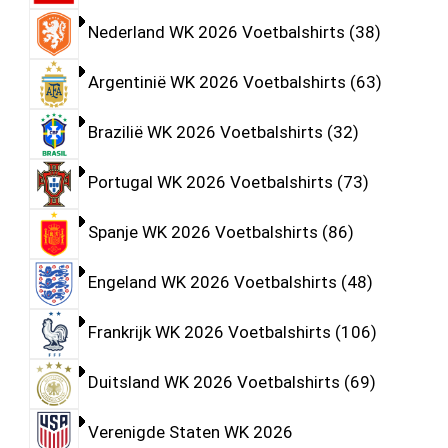
Nederland WK 2026 Voetbalshirts
38
Argentinië WK 2026 Voetbalshirts
63
Brazilië WK 2026 Voetbalshirts
32
Portugal WK 2026 Voetbalshirts
73
Spanje WK 2026 Voetbalshirts
86
Engeland WK 2026 Voetbalshirts
48
Frankrijk WK 2026 Voetbalshirts
106
Duitsland WK 2026 Voetbalshirts
69
Verenigde Staten WK 2026