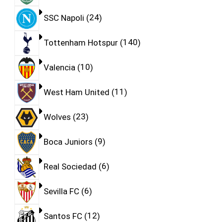
SSC Napoli
24
Tottenham Hotspur
140
Valencia
10
West Ham United
11
Wolves
23
Boca Juniors
9
Real Sociedad
6
Sevilla FC
6
Santos FC
12