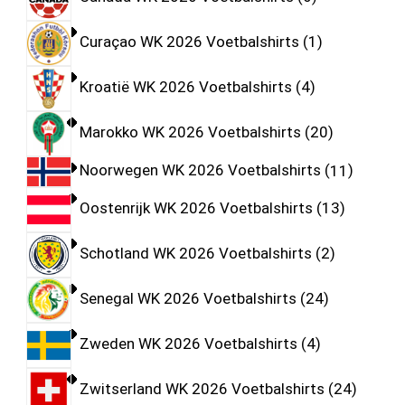
Curaçao WK 2026 Voetbalshirts
1
Kroatië WK 2026 Voetbalshirts
4
Marokko WK 2026 Voetbalshirts
20
Noorwegen WK 2026 Voetbalshirts
11
Oostenrijk WK 2026 Voetbalshirts
13
Schotland WK 2026 Voetbalshirts
2
Senegal WK 2026 Voetbalshirts
24
Zweden WK 2026 Voetbalshirts
4
Zwitserland WK 2026 Voetbalshirts
24