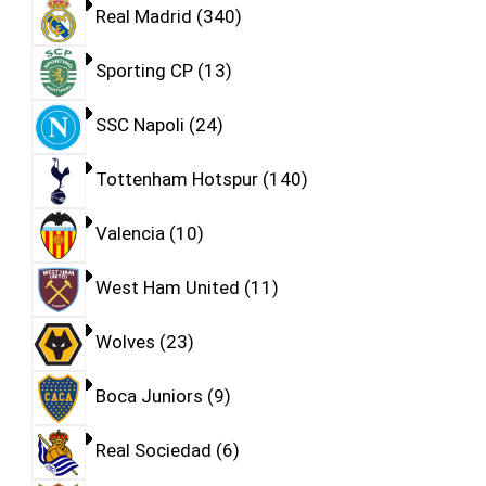
Real Madrid
340
Sporting CP
13
SSC Napoli
24
Tottenham Hotspur
140
Valencia
10
West Ham United
11
Wolves
23
Boca Juniors
9
Real Sociedad
6