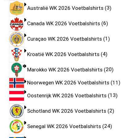
Australië WK 2026 Voetbalshirts
3
Canada WK 2026 Voetbalshirts
6
Curaçao WK 2026 Voetbalshirts
1
Kroatië WK 2026 Voetbalshirts
4
Marokko WK 2026 Voetbalshirts
20
Noorwegen WK 2026 Voetbalshirts
11
Oostenrijk WK 2026 Voetbalshirts
13
Schotland WK 2026 Voetbalshirts
2
Senegal WK 2026 Voetbalshirts
24