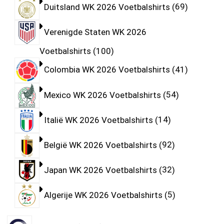
Duitsland WK 2026 Voetbalshirts
69
Verenigde Staten WK 2026
Voetbalshirts
100
Colombia WK 2026 Voetbalshirts
41
Mexico WK 2026 Voetbalshirts
54
Italië WK 2026 Voetbalshirts
14
België WK 2026 Voetbalshirts
92
Japan WK 2026 Voetbalshirts
32
Algerije WK 2026 Voetbalshirts
5