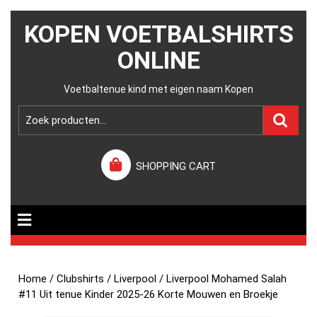
KOPEN VOETBALSHIRTS
ONLINE
Voetbaltenue kind met eigen naam Kopen
SHOPPING CART
Home
/
Clubshirts
/
Liverpool
/ Liverpool Mohamed Salah
#11 Uit tenue Kinder 2025-26 Korte Mouwen en Broekje