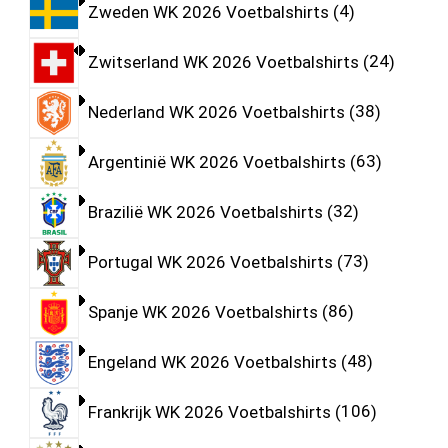
Zweden WK 2026 Voetbalshirts
4
Zwitserland WK 2026 Voetbalshirts
24
Nederland WK 2026 Voetbalshirts
38
Argentinië WK 2026 Voetbalshirts
63
Brazilië WK 2026 Voetbalshirts
32
Portugal WK 2026 Voetbalshirts
73
Spanje WK 2026 Voetbalshirts
86
Engeland WK 2026 Voetbalshirts
48
Frankrijk WK 2026 Voetbalshirts
106