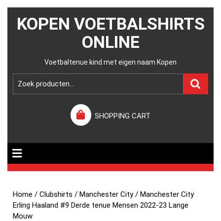
KOPEN VOETBALSHIRTS
ONLINE
Voetbaltenue kind met eigen naam Kopen
SHOPPING CART
Home
/
Clubshirts
/
Manchester City
/ Manchester City
Erling Haaland #9 Derde tenue Mensen 2022-23 Lange
Mouw