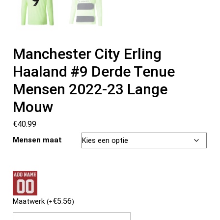
Manchester City Erling
Haaland #9 Derde Tenue
Mensen 2022-23 Lange
Mouw
€
40.99
Mensen maat
€
5.56
Maatwerk
(
+
)