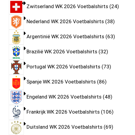
Zwitserland WK 2026 Voetbalshirts
24
Nederland WK 2026 Voetbalshirts
38
Argentinië WK 2026 Voetbalshirts
63
Brazilië WK 2026 Voetbalshirts
32
Portugal WK 2026 Voetbalshirts
73
Spanje WK 2026 Voetbalshirts
86
Engeland WK 2026 Voetbalshirts
48
Frankrijk WK 2026 Voetbalshirts
106
Duitsland WK 2026 Voetbalshirts
69