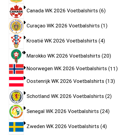
Canada WK 2026 Voetbalshirts
6
Curaçao WK 2026 Voetbalshirts
1
Kroatië WK 2026 Voetbalshirts
4
Marokko WK 2026 Voetbalshirts
20
Noorwegen WK 2026 Voetbalshirts
11
Oostenrijk WK 2026 Voetbalshirts
13
Schotland WK 2026 Voetbalshirts
2
Senegal WK 2026 Voetbalshirts
24
Zweden WK 2026 Voetbalshirts
4