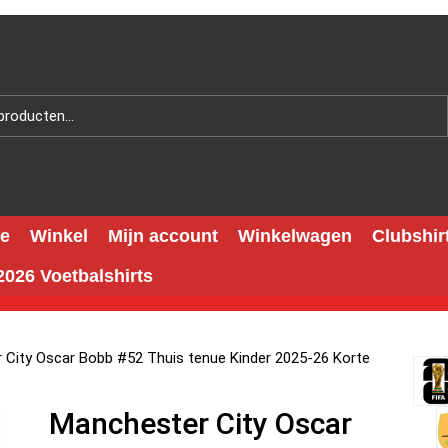
e
Winkel
Mijn account
Winkelwagen
Clubshir
026 Voetbalshirts
 City Oscar Bobb #52 Thuis tenue Kinder 2025-26 Korte
Manchester City Oscar