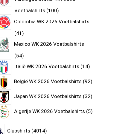
Voetbalshirts
100
Colombia WK 2026 Voetbalshirts
41
Mexico WK 2026 Voetbalshirts
54
Italië WK 2026 Voetbalshirts
14
België WK 2026 Voetbalshirts
92
Japan WK 2026 Voetbalshirts
32
Algerije WK 2026 Voetbalshirts
5
Clubshirts
4014