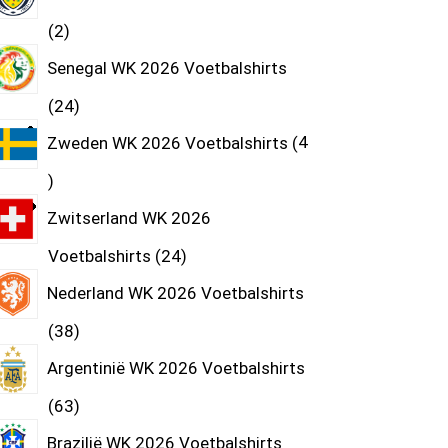
2
Senegal WK 2026 Voetbalshirts
24
Zweden WK 2026 Voetbalshirts
4
Zwitserland WK 2026
Voetbalshirts
24
Nederland WK 2026 Voetbalshirts
38
Argentinië WK 2026 Voetbalshirts
63
Brazilië WK 2026 Voetbalshirts