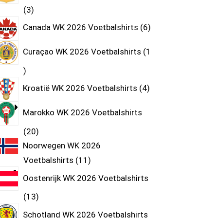
3
Canada WK 2026 Voetbalshirts
6
Curaçao WK 2026 Voetbalshirts
1
Kroatië WK 2026 Voetbalshirts
4
Marokko WK 2026 Voetbalshirts
20
Noorwegen WK 2026
Voetbalshirts
11
Oostenrijk WK 2026 Voetbalshirts
13
Schotland WK 2026 Voetbalshirts