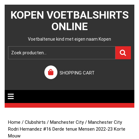
KOPEN VOETBALSHIRTS
ONLINE
Voetbaltenue kind met eigen naam Kopen
SHOPPING CART
Home
/
Clubshirts
/
Manchester City
/ Manchester City
Rodri Hernandez #16 Derde tenue Mensen 2022-23 Korte
Mouw