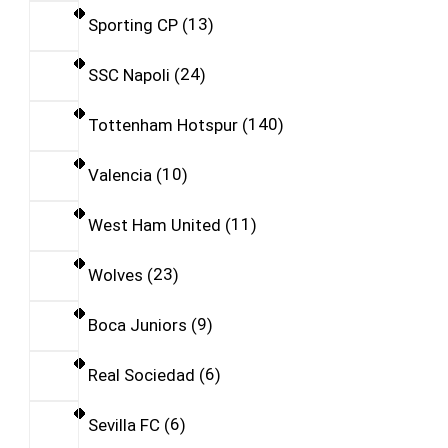
Sporting CP
13
SSC Napoli
24
Tottenham Hotspur
140
Valencia
10
West Ham United
11
Wolves
23
Boca Juniors
9
Real Sociedad
6
Sevilla FC
6