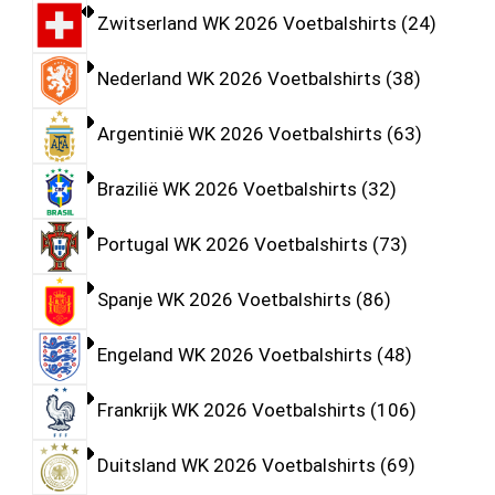
Zwitserland WK 2026 Voetbalshirts
24
Nederland WK 2026 Voetbalshirts
38
Argentinië WK 2026 Voetbalshirts
63
Brazilië WK 2026 Voetbalshirts
32
Portugal WK 2026 Voetbalshirts
73
Spanje WK 2026 Voetbalshirts
86
Engeland WK 2026 Voetbalshirts
48
Frankrijk WK 2026 Voetbalshirts
106
Duitsland WK 2026 Voetbalshirts
69