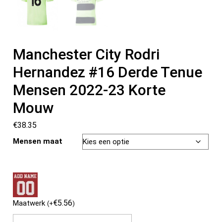
Manchester City Rodri
Hernandez #16 Derde Tenue
Mensen 2022-23 Korte
Mouw
€
38.35
Mensen maat
€
5.56
Maatwerk
(
+
)