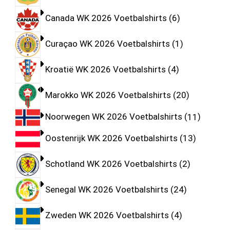
Canada WK 2026 Voetbalshirts
6
Curaçao WK 2026 Voetbalshirts
1
Kroatië WK 2026 Voetbalshirts
4
Marokko WK 2026 Voetbalshirts
20
Noorwegen WK 2026 Voetbalshirts
11
Oostenrijk WK 2026 Voetbalshirts
13
Schotland WK 2026 Voetbalshirts
2
Senegal WK 2026 Voetbalshirts
24
Zweden WK 2026 Voetbalshirts
4