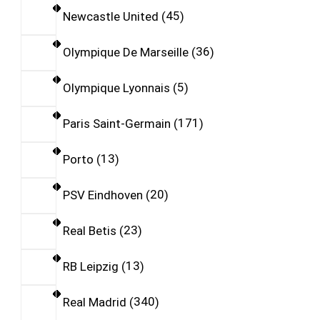
Newcastle United
45
Olympique De Marseille
36
Olympique Lyonnais
5
Paris Saint-Germain
171
Porto
13
PSV Eindhoven
20
Real Betis
23
RB Leipzig
13
Real Madrid
340