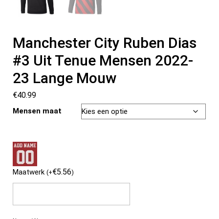
Manchester City Ruben Dias
#3 Uit Tenue Mensen 2022-
23 Lange Mouw
€
40.99
Mensen maat
€
5.56
Maatwerk
(
+
)