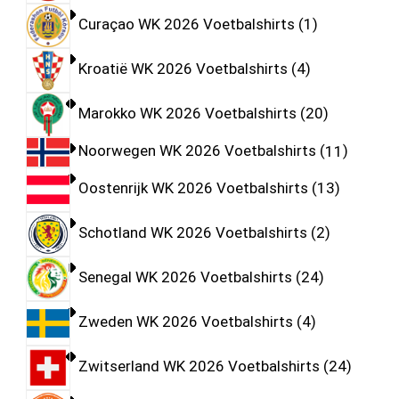
Curaçao WK 2026 Voetbalshirts
1
Kroatië WK 2026 Voetbalshirts
4
Marokko WK 2026 Voetbalshirts
20
Noorwegen WK 2026 Voetbalshirts
11
Oostenrijk WK 2026 Voetbalshirts
13
Schotland WK 2026 Voetbalshirts
2
Senegal WK 2026 Voetbalshirts
24
Zweden WK 2026 Voetbalshirts
4
Zwitserland WK 2026 Voetbalshirts
24