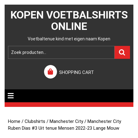
KOPEN VOETBALSHIRTS
ONLINE
Voetbaltenue kind met eigen naam Kopen
SHOPPING CART
Home
/
Clubshirts
/
Manchester City
/ Manchester City
Ruben Dias #3 Uit tenue Mensen 2022-23 Lange Mouw