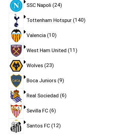
SSC Napoli
24
Tottenham Hotspur
140
Valencia
10
West Ham United
11
Wolves
23
Boca Juniors
9
Real Sociedad
6
Sevilla FC
6
Santos FC
12