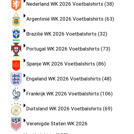
Nederland WK 2026 Voetbalshirts
38
Argentinië WK 2026 Voetbalshirts
63
Brazilië WK 2026 Voetbalshirts
32
Portugal WK 2026 Voetbalshirts
73
Spanje WK 2026 Voetbalshirts
86
Engeland WK 2026 Voetbalshirts
48
Frankrijk WK 2026 Voetbalshirts
106
Duitsland WK 2026 Voetbalshirts
69
Verenigde Staten WK 2026