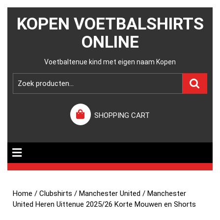
KOPEN VOETBALSHIRTS
ONLINE
Voetbaltenue kind met eigen naam Kopen
SHOPPING CART
Home
/
Clubshirts
/
Manchester United
/ Manchester
United Heren Uittenue 2025/26 Korte Mouwen en Shorts