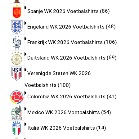
Spanje WK 2026 Voetbalshirts
86
Engeland WK 2026 Voetbalshirts
48
Frankrijk WK 2026 Voetbalshirts
106
Duitsland WK 2026 Voetbalshirts
69
Verenigde Staten WK 2026
Voetbalshirts
100
Colombia WK 2026 Voetbalshirts
41
Mexico WK 2026 Voetbalshirts
54
Italië WK 2026 Voetbalshirts
14