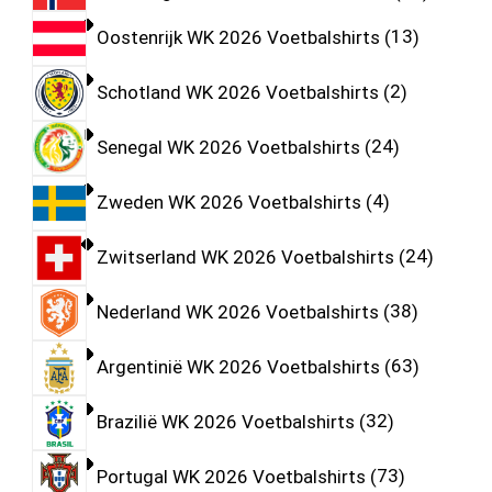
Oostenrijk WK 2026 Voetbalshirts
13
Schotland WK 2026 Voetbalshirts
2
Senegal WK 2026 Voetbalshirts
24
Zweden WK 2026 Voetbalshirts
4
Zwitserland WK 2026 Voetbalshirts
24
Nederland WK 2026 Voetbalshirts
38
Argentinië WK 2026 Voetbalshirts
63
Brazilië WK 2026 Voetbalshirts
32
Portugal WK 2026 Voetbalshirts
73