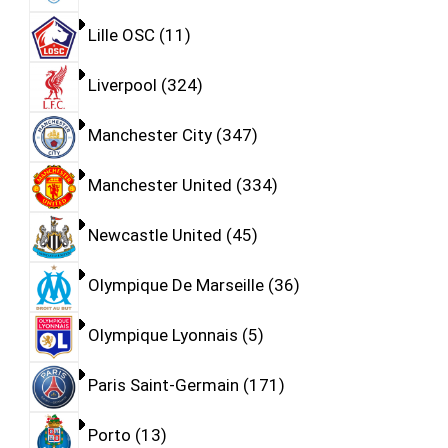
Lille OSC
11
Liverpool
324
Manchester City
347
Manchester United
334
Newcastle United
45
Olympique De Marseille
36
Olympique Lyonnais
5
Paris Saint-Germain
171
Porto
13