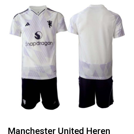
Manchester United Heren