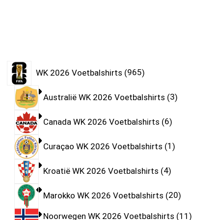
WK 2026 Voetbalshirts
965
Australië WK 2026 Voetbalshirts
3
Canada WK 2026 Voetbalshirts
6
Curaçao WK 2026 Voetbalshirts
1
Kroatië WK 2026 Voetbalshirts
4
Marokko WK 2026 Voetbalshirts
20
Noorwegen WK 2026 Voetbalshirts
11