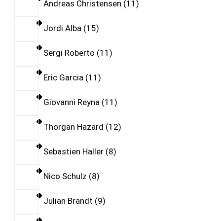
Andreas Christensen
11
Jordi Alba
15
Sergi Roberto
11
Eric Garcia
11
Giovanni Reyna
11
Thorgan Hazard
12
Sebastien Haller
8
Nico Schulz
8
Julian Brandt
9