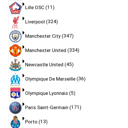
Lille OSC
11
Liverpool
324
Manchester City
347
Manchester United
334
Newcastle United
45
Olympique De Marseille
36
Olympique Lyonnais
5
Paris Saint-Germain
171
Porto
13