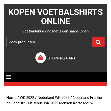
KOPEN VOETBALSHIRTS
ONLINE
Voetbaltenue kind met eigen naam Kopen
SHOPPING CART
Home
/
WK 2022
/
Nederland WK 2022
/ Nederland Frenkie
de Jong #21 Uit tenue WK 2022 Mensen Korte Mouw