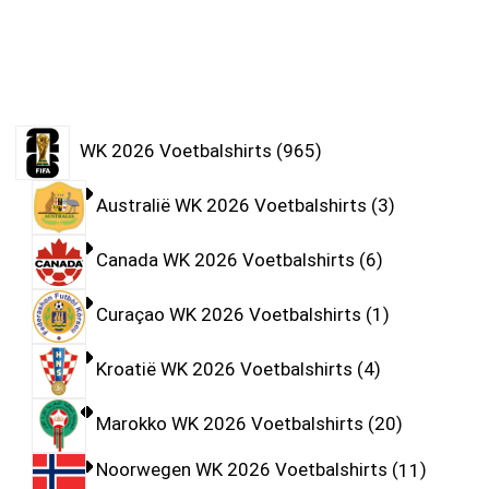
WK 2026 Voetbalshirts
965
Australië WK 2026 Voetbalshirts
3
Canada WK 2026 Voetbalshirts
6
Curaçao WK 2026 Voetbalshirts
1
Kroatië WK 2026 Voetbalshirts
4
Marokko WK 2026 Voetbalshirts
20
Noorwegen WK 2026 Voetbalshirts
11