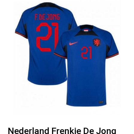
Nederland Frenkie De Jong