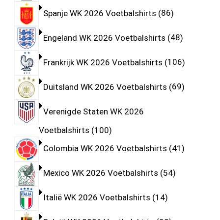
Spanje WK 2026 Voetbalshirts
86
Engeland WK 2026 Voetbalshirts
48
Frankrijk WK 2026 Voetbalshirts
106
Duitsland WK 2026 Voetbalshirts
69
Verenigde Staten WK 2026
Voetbalshirts
100
Colombia WK 2026 Voetbalshirts
41
Mexico WK 2026 Voetbalshirts
54
Italië WK 2026 Voetbalshirts
14