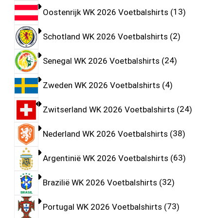
Oostenrijk WK 2026 Voetbalshirts
13
Schotland WK 2026 Voetbalshirts
2
Senegal WK 2026 Voetbalshirts
24
Zweden WK 2026 Voetbalshirts
4
Zwitserland WK 2026 Voetbalshirts
24
Nederland WK 2026 Voetbalshirts
38
Argentinië WK 2026 Voetbalshirts
63
Brazilië WK 2026 Voetbalshirts
32
Portugal WK 2026 Voetbalshirts
73