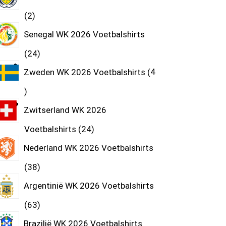
2
Senegal WK 2026 Voetbalshirts
24
Zweden WK 2026 Voetbalshirts
4
Zwitserland WK 2026
Voetbalshirts
24
Nederland WK 2026 Voetbalshirts
38
Argentinië WK 2026 Voetbalshirts
63
Brazilië WK 2026 Voetbalshirts