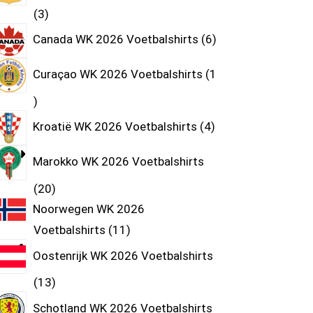
3
Canada WK 2026 Voetbalshirts
6
Curaçao WK 2026 Voetbalshirts
1
Kroatië WK 2026 Voetbalshirts
4
Marokko WK 2026 Voetbalshirts
20
Noorwegen WK 2026
Voetbalshirts
11
Oostenrijk WK 2026 Voetbalshirts
13
Schotland WK 2026 Voetbalshirts