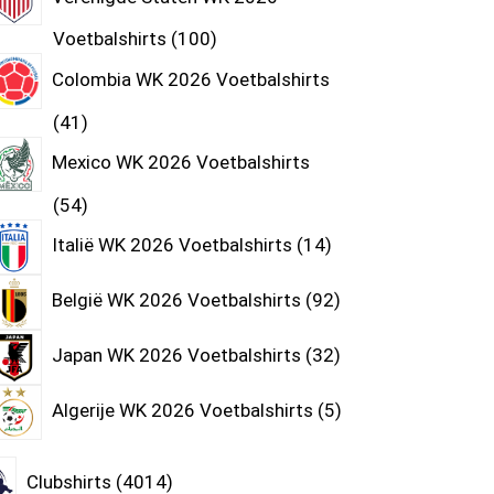
Voetbalshirts
100
Colombia WK 2026 Voetbalshirts
41
Mexico WK 2026 Voetbalshirts
54
Italië WK 2026 Voetbalshirts
14
België WK 2026 Voetbalshirts
92
Japan WK 2026 Voetbalshirts
32
Algerije WK 2026 Voetbalshirts
5
Clubshirts
4014