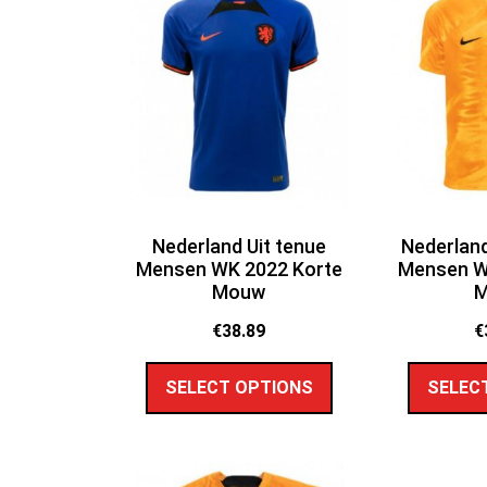
Nederland Uit tenue
Nederland
Mensen WK 2022 Korte
Mensen W
Mouw
€
38.89
€
SELECT OPTIONS
SELEC