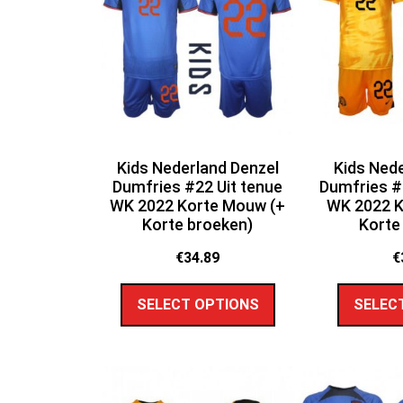
Kids Nederland Denzel
Kids Nede
Dumfries #22 Uit tenue
Dumfries #
WK 2022 Korte Mouw (+
WK 2022 K
Korte broeken)
Korte
€
34.89
€
SELECT OPTIONS
SELEC