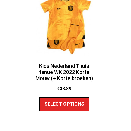
Kids Nederland Thuis
tenue WK 2022 Korte
Mouw (+ Korte broeken)
€
33.89
SELECT OPTIONS