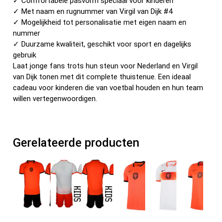
✓ Comfortabele pasvorm speciaal voor kinderen
✓ Met naam en rugnummer van Virgil van Dijk #4
✓ Mogelijkheid tot personalisatie met eigen naam en
nummer
✓ Duurzame kwaliteit, geschikt voor sport en dagelijks
gebruik
Laat jonge fans trots hun steun voor Nederland en Virgil
van Dijk tonen met dit complete thuistenue. Een ideaal
cadeau voor kinderen die van voetbal houden en hun team
willen vertegenwoordigen.
Gerelateerde producten