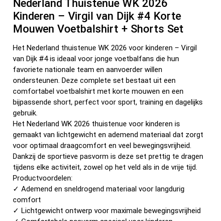
Nederland Thuistenue WK 2026
Kinderen – Virgil van Dijk #4 Korte
Mouwen Voetbalshirt + Shorts Set
Het Nederland thuistenue WK 2026 voor kinderen – Virgil
van Dijk #4 is ideaal voor jonge voetbalfans die hun
favoriete nationale team en aanvoerder willen
ondersteunen. Deze complete set bestaat uit een
comfortabel voetbalshirt met korte mouwen en een
bijpassende short, perfect voor sport, training en dagelijks
gebruik.
Het Nederland WK 2026 thuistenue voor kinderen is
gemaakt van lichtgewicht en ademend materiaal dat zorgt
voor optimaal draagcomfort en veel bewegingsvrijheid.
Dankzij de sportieve pasvorm is deze set prettig te dragen
tijdens elke activiteit, zowel op het veld als in de vrije tijd.
Productvoordelen:
✓ Ademend en sneldrogend materiaal voor langdurig
comfort
✓ Lichtgewicht ontwerp voor maximale bewegingsvrijheid