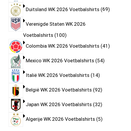
Duitsland WK 2026 Voetbalshirts
69
Verenigde Staten WK 2026
Voetbalshirts
100
Colombia WK 2026 Voetbalshirts
41
Mexico WK 2026 Voetbalshirts
54
Italië WK 2026 Voetbalshirts
14
België WK 2026 Voetbalshirts
92
Japan WK 2026 Voetbalshirts
32
Algerije WK 2026 Voetbalshirts
5