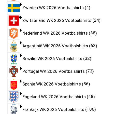
Zweden WK 2026 Voetbalshirts
4
Zwitserland WK 2026 Voetbalshirts
24
Nederland WK 2026 Voetbalshirts
38
Argentinië WK 2026 Voetbalshirts
63
Brazilië WK 2026 Voetbalshirts
32
Portugal WK 2026 Voetbalshirts
73
Spanje WK 2026 Voetbalshirts
86
Engeland WK 2026 Voetbalshirts
48
Frankrijk WK 2026 Voetbalshirts
106