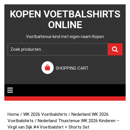
KOPEN VOETBALSHIRTS
ONLINE
Voetbaltenue kind met eigen naam Kopen
SHOPPING CART
Home
/
WK 2026 Voetbalshirts
/
Nederland WK 2026
Voetbalshirts
/ Nederland Thuistenue WK 2026 Kinderen –
Virgil van Dijk #4 Voetbalshirt + Shorts Set