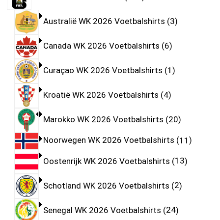
Australië WK 2026 Voetbalshirts
3
Canada WK 2026 Voetbalshirts
6
Curaçao WK 2026 Voetbalshirts
1
Kroatië WK 2026 Voetbalshirts
4
Marokko WK 2026 Voetbalshirts
20
Noorwegen WK 2026 Voetbalshirts
11
Oostenrijk WK 2026 Voetbalshirts
13
Schotland WK 2026 Voetbalshirts
2
Senegal WK 2026 Voetbalshirts
24