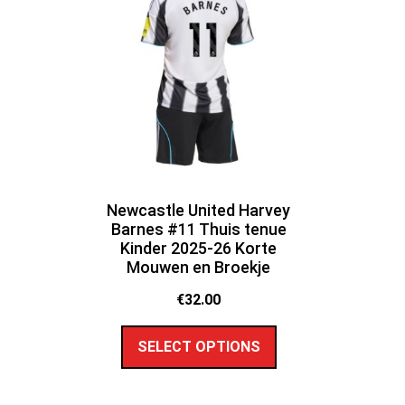
Newcastle United Harvey
Barnes #11 Thuis tenue
Kinder 2025-26 Korte
Mouwen en Broekje
€
32.00
SELECT OPTIONS