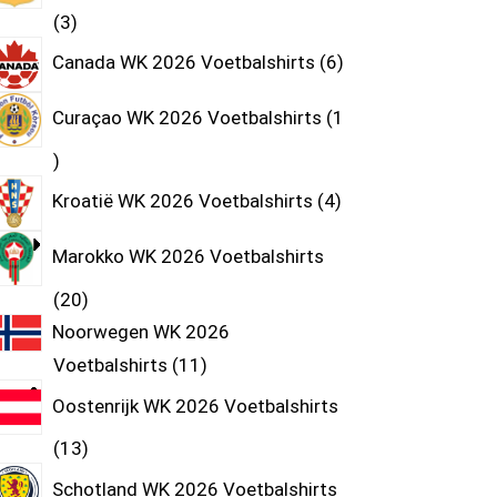
3
Canada WK 2026 Voetbalshirts
6
Curaçao WK 2026 Voetbalshirts
1
Kroatië WK 2026 Voetbalshirts
4
Marokko WK 2026 Voetbalshirts
20
Noorwegen WK 2026
Voetbalshirts
11
Oostenrijk WK 2026 Voetbalshirts
13
Schotland WK 2026 Voetbalshirts