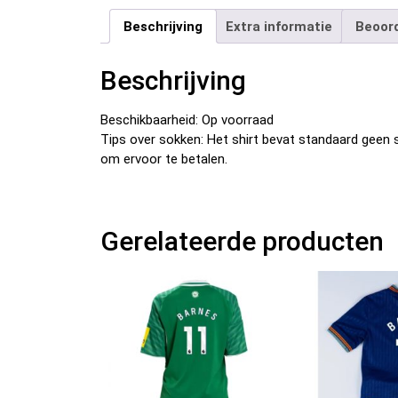
Beschrijving
Extra informatie
Beoord
Beschrijving
Beschikbaarheid: Op voorraad
Tips over sokken: Het shirt bevat standaard geen s
om ervoor te betalen.
Gerelateerde producten