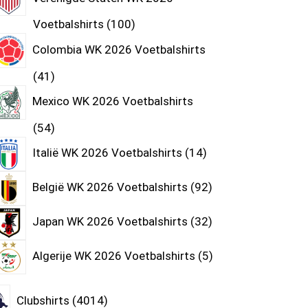
Voetbalshirts
100
Colombia WK 2026 Voetbalshirts
41
Mexico WK 2026 Voetbalshirts
54
Italië WK 2026 Voetbalshirts
14
België WK 2026 Voetbalshirts
92
Japan WK 2026 Voetbalshirts
32
Algerije WK 2026 Voetbalshirts
5
Clubshirts
4014