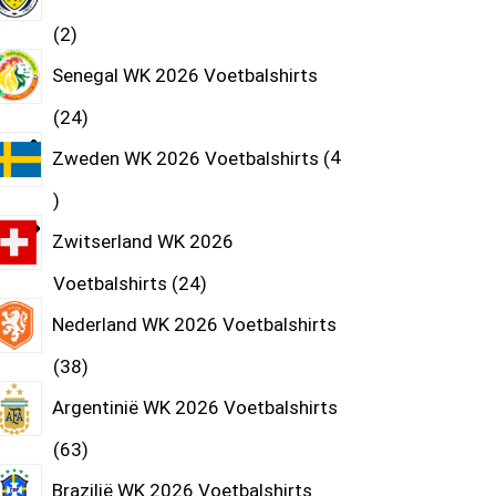
2
Senegal WK 2026 Voetbalshirts
24
Zweden WK 2026 Voetbalshirts
4
Zwitserland WK 2026
Voetbalshirts
24
Nederland WK 2026 Voetbalshirts
38
Argentinië WK 2026 Voetbalshirts
63
Brazilië WK 2026 Voetbalshirts