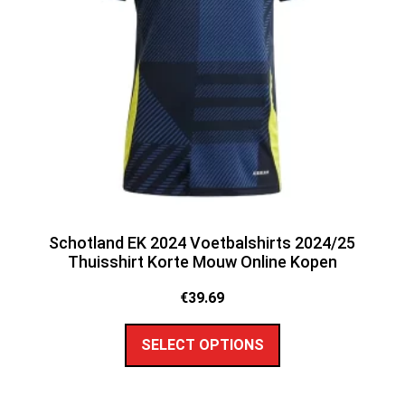
Schotland EK 2024 Voetbalshirts 2024/25
Thuisshirt Korte Mouw Online Kopen
€
39.69
SELECT OPTIONS