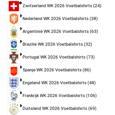
Zwitserland WK 2026 Voetbalshirts
24
Nederland WK 2026 Voetbalshirts
38
Argentinië WK 2026 Voetbalshirts
63
Brazilië WK 2026 Voetbalshirts
32
Portugal WK 2026 Voetbalshirts
73
Spanje WK 2026 Voetbalshirts
86
Engeland WK 2026 Voetbalshirts
48
Frankrijk WK 2026 Voetbalshirts
106
Duitsland WK 2026 Voetbalshirts
69