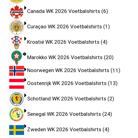
Canada WK 2026 Voetbalshirts
6
Curaçao WK 2026 Voetbalshirts
1
Kroatië WK 2026 Voetbalshirts
4
Marokko WK 2026 Voetbalshirts
20
Noorwegen WK 2026 Voetbalshirts
11
Oostenrijk WK 2026 Voetbalshirts
13
Schotland WK 2026 Voetbalshirts
2
Senegal WK 2026 Voetbalshirts
24
Zweden WK 2026 Voetbalshirts
4