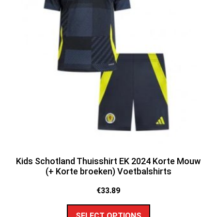
Kids Schotland Thuisshirt EK 2024 Korte Mouw
(+ Korte broeken) Voetbalshirts
€
33.89
SELECT OPTIONS