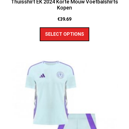
Thuisshirt EK 2024 Korte Mouw Voetbalshirts
Kopen
€
39.69
SELECT OPTIONS