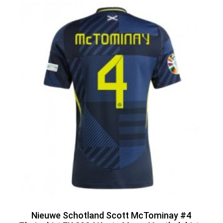
Nieuwe Schotland Scott McTominay #4