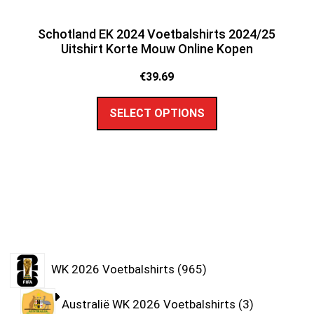
Schotland EK 2024 Voetbalshirts 2024/25
Uitshirt Korte Mouw Online Kopen
€
39.69
SELECT OPTIONS
WK 2026 Voetbalshirts
965
Australië WK 2026 Voetbalshirts
3