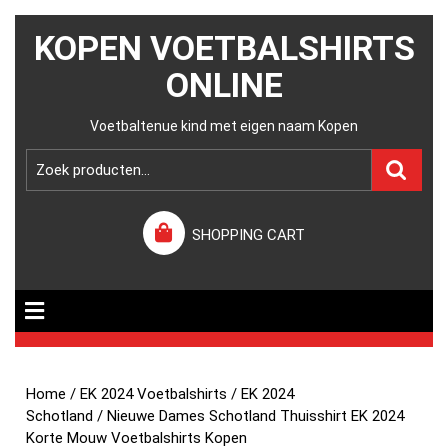
KOPEN VOETBALSHIRTS
ONLINE
Voetbaltenue kind met eigen naam Kopen
SHOPPING CART
Home
/
EK 2024 Voetbalshirts
/
EK 2024
Schotland
/ Nieuwe Dames Schotland Thuisshirt EK 2024
Korte Mouw Voetbalshirts Kopen