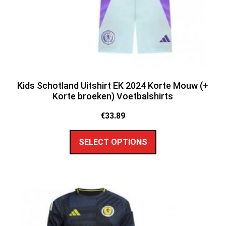
Kids Schotland Uitshirt EK 2024 Korte Mouw (+
Korte broeken) Voetbalshirts
€
33.89
SELECT OPTIONS