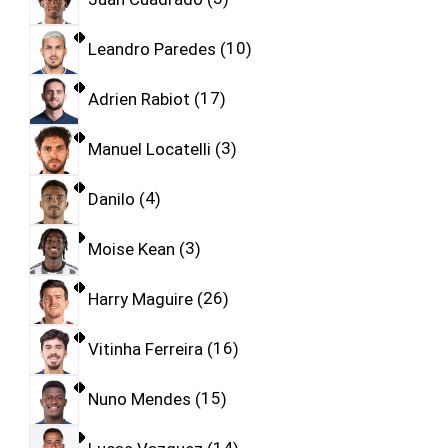
Leandro Paredes
10
Adrien Rabiot
17
Manuel Locatelli
3
Danilo
4
Moise Kean
3
Harry Maguire
26
Vitinha Ferreira
16
Nuno Mendes
15