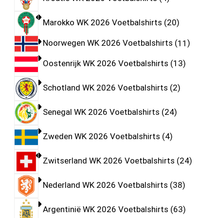
Marokko WK 2026 Voetbalshirts
20
Noorwegen WK 2026 Voetbalshirts
11
Oostenrijk WK 2026 Voetbalshirts
13
Schotland WK 2026 Voetbalshirts
2
Senegal WK 2026 Voetbalshirts
24
Zweden WK 2026 Voetbalshirts
4
Zwitserland WK 2026 Voetbalshirts
24
Nederland WK 2026 Voetbalshirts
38
Argentinië WK 2026 Voetbalshirts
63