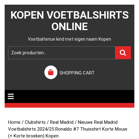
KOPEN VOETBALSHIRTS
ONLINE
Voetbaltenue kind met eigen naam Kopen
SHOPPING CART
Home
/
Clubshirts
/
Real Madrid
/ Nieuwe Real Madrid
Voetbalshirts 2024/25 Ronaldo #7 Thuisshirt Korte Mouw
(+ Korte broeken) Kopen