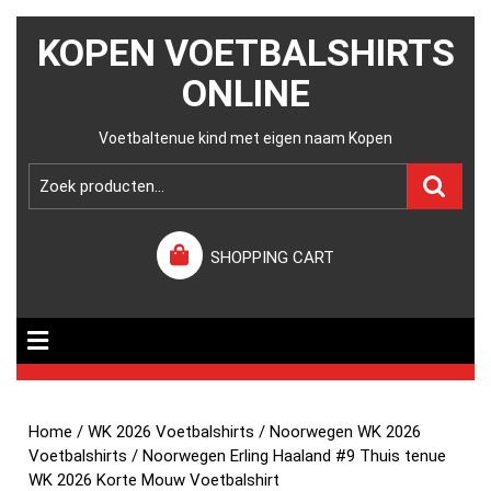
KOPEN VOETBALSHIRTS
ONLINE
Voetbaltenue kind met eigen naam Kopen
SHOPPING CART
Home
/
WK 2026 Voetbalshirts
/
Noorwegen WK 2026
Voetbalshirts
/ Noorwegen Erling Haaland #9 Thuis tenue
WK 2026 Korte Mouw Voetbalshirt