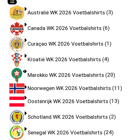
Australië WK 2026 Voetbalshirts
3
Canada WK 2026 Voetbalshirts
6
Curaçao WK 2026 Voetbalshirts
1
Kroatië WK 2026 Voetbalshirts
4
Marokko WK 2026 Voetbalshirts
20
Noorwegen WK 2026 Voetbalshirts
11
Oostenrijk WK 2026 Voetbalshirts
13
Schotland WK 2026 Voetbalshirts
2
Senegal WK 2026 Voetbalshirts
24