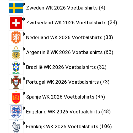
Zweden WK 2026 Voetbalshirts
4
Zwitserland WK 2026 Voetbalshirts
24
Nederland WK 2026 Voetbalshirts
38
Argentinië WK 2026 Voetbalshirts
63
Brazilië WK 2026 Voetbalshirts
32
Portugal WK 2026 Voetbalshirts
73
Spanje WK 2026 Voetbalshirts
86
Engeland WK 2026 Voetbalshirts
48
Frankrijk WK 2026 Voetbalshirts
106