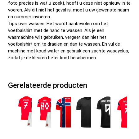
foto precies is wat u zoekt, hoeft u deze niet opnieuw in te
voeren. Als dit niet het geval is, moet u uw gewenste naam
en nummer invoeren.
Tips over wassen: Het wordt aanbevolen om het
voetbalshirt met de hand te wassen. Als je een
wasmachine wilt gebruiken, vergeet dan niet het
voetbalshirt om te draaien en dan te wassen. En vul de
machine met koud water en gebruik een zachte wascyclus,
zodat je de kleuren beter kunt beschermen.
Gerelateerde producten