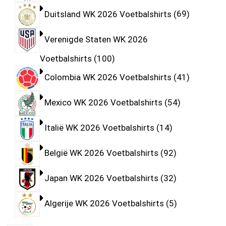
Duitsland WK 2026 Voetbalshirts
69
Verenigde Staten WK 2026
Voetbalshirts
100
Colombia WK 2026 Voetbalshirts
41
Mexico WK 2026 Voetbalshirts
54
Italië WK 2026 Voetbalshirts
14
België WK 2026 Voetbalshirts
92
Japan WK 2026 Voetbalshirts
32
Algerije WK 2026 Voetbalshirts
5