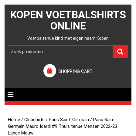
KOPEN VOETBALSHIRTS
ONLINE
Voetbaltenue kind met eigen naam Kopen
SHOPPING CART
Home
/
Clubshirts
/
Paris Saint-Germain
/ Paris Saint-
Germain Mauro Icardi #9 Thuis tenue Mensen 2022-23
Lange Mouw