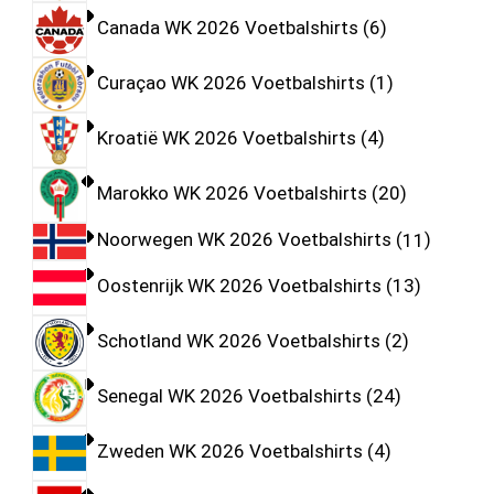
Canada WK 2026 Voetbalshirts
6
Curaçao WK 2026 Voetbalshirts
1
Kroatië WK 2026 Voetbalshirts
4
Marokko WK 2026 Voetbalshirts
20
Noorwegen WK 2026 Voetbalshirts
11
Oostenrijk WK 2026 Voetbalshirts
13
Schotland WK 2026 Voetbalshirts
2
Senegal WK 2026 Voetbalshirts
24
Zweden WK 2026 Voetbalshirts
4