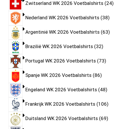
Zwitserland WK 2026 Voetbalshirts
24
Nederland WK 2026 Voetbalshirts
38
Argentinië WK 2026 Voetbalshirts
63
Brazilië WK 2026 Voetbalshirts
32
Portugal WK 2026 Voetbalshirts
73
Spanje WK 2026 Voetbalshirts
86
Engeland WK 2026 Voetbalshirts
48
Frankrijk WK 2026 Voetbalshirts
106
Duitsland WK 2026 Voetbalshirts
69