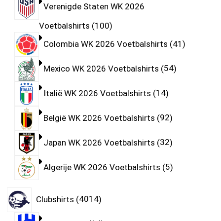
Verenigde Staten WK 2026
Voetbalshirts
100
Colombia WK 2026 Voetbalshirts
41
Mexico WK 2026 Voetbalshirts
54
Italië WK 2026 Voetbalshirts
14
België WK 2026 Voetbalshirts
92
Japan WK 2026 Voetbalshirts
32
Algerije WK 2026 Voetbalshirts
5
Clubshirts
4014