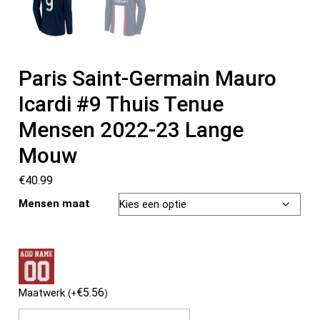
Paris Saint-Germain Mauro
Icardi #9 Thuis Tenue
Mensen 2022-23 Lange
Mouw
€
40.99
Mensen maat
€
5.56
Maatwerk
(
+
)