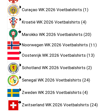
Curaçao WK 2026 Voetbalshirts
1
Kroatië WK 2026 Voetbalshirts
4
Marokko WK 2026 Voetbalshirts
20
Noorwegen WK 2026 Voetbalshirts
11
Oostenrijk WK 2026 Voetbalshirts
13
Schotland WK 2026 Voetbalshirts
2
Senegal WK 2026 Voetbalshirts
24
Zweden WK 2026 Voetbalshirts
4
Zwitserland WK 2026 Voetbalshirts
24