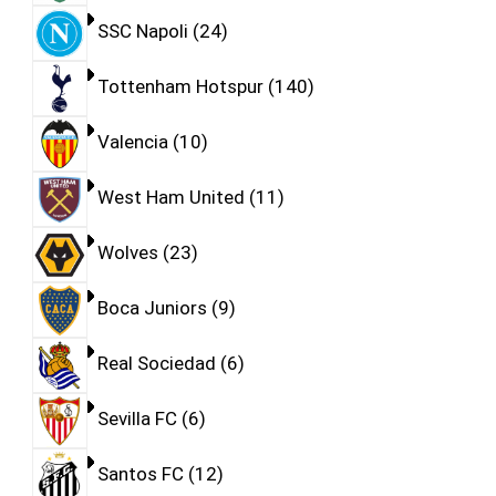
SSC Napoli
24
Tottenham Hotspur
140
Valencia
10
West Ham United
11
Wolves
23
Boca Juniors
9
Real Sociedad
6
Sevilla FC
6
Santos FC
12