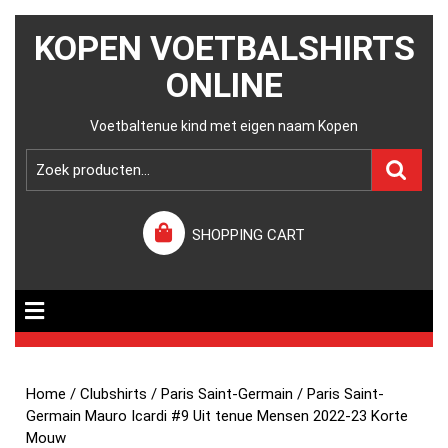
KOPEN VOETBALSHIRTS
ONLINE
Voetbaltenue kind met eigen naam Kopen
SHOPPING CART
Home
/
Clubshirts
/
Paris Saint-Germain
/ Paris Saint-
Germain Mauro Icardi #9 Uit tenue Mensen 2022-23 Korte
Mouw