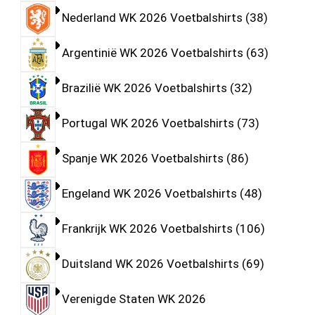
Nederland WK 2026 Voetbalshirts
38
Argentinië WK 2026 Voetbalshirts
63
Brazilië WK 2026 Voetbalshirts
32
Portugal WK 2026 Voetbalshirts
73
Spanje WK 2026 Voetbalshirts
86
Engeland WK 2026 Voetbalshirts
48
Frankrijk WK 2026 Voetbalshirts
106
Duitsland WK 2026 Voetbalshirts
69
Verenigde Staten WK 2026