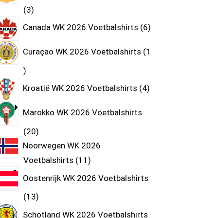
3
Canada WK 2026 Voetbalshirts
6
Curaçao WK 2026 Voetbalshirts
1
Kroatië WK 2026 Voetbalshirts
4
Marokko WK 2026 Voetbalshirts
20
Noorwegen WK 2026
Voetbalshirts
11
Oostenrijk WK 2026 Voetbalshirts
13
Schotland WK 2026 Voetbalshirts