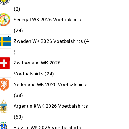
2
Senegal WK 2026 Voetbalshirts
24
Zweden WK 2026 Voetbalshirts
4
Zwitserland WK 2026
Voetbalshirts
24
Nederland WK 2026 Voetbalshirts
38
Argentinië WK 2026 Voetbalshirts
63
Brazilië WK 2026 Voetbalshirts