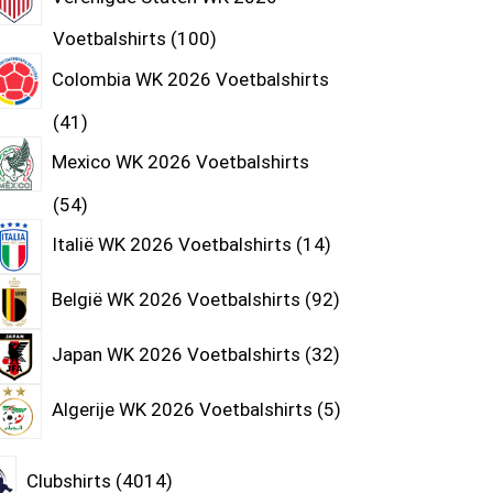
Voetbalshirts
100
Colombia WK 2026 Voetbalshirts
41
Mexico WK 2026 Voetbalshirts
54
Italië WK 2026 Voetbalshirts
14
België WK 2026 Voetbalshirts
92
Japan WK 2026 Voetbalshirts
32
Algerije WK 2026 Voetbalshirts
5
Clubshirts
4014