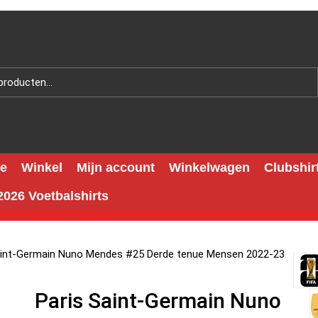
e
Winkel
Mijn account
Winkelwagen
Clubshir
026 Voetbalshirts
aint-Germain Nuno Mendes #25 Derde tenue Mensen 2022-23
Paris Saint-Germain Nuno