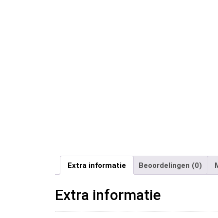
Extra informatie
Beoordelingen (0)
Extra informatie