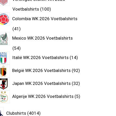
Voetbalshirts
100
Colombia WK 2026 Voetbalshirts
41
Mexico WK 2026 Voetbalshirts
54
Italië WK 2026 Voetbalshirts
14
België WK 2026 Voetbalshirts
92
Japan WK 2026 Voetbalshirts
32
Algerije WK 2026 Voetbalshirts
5
Clubshirts
4014