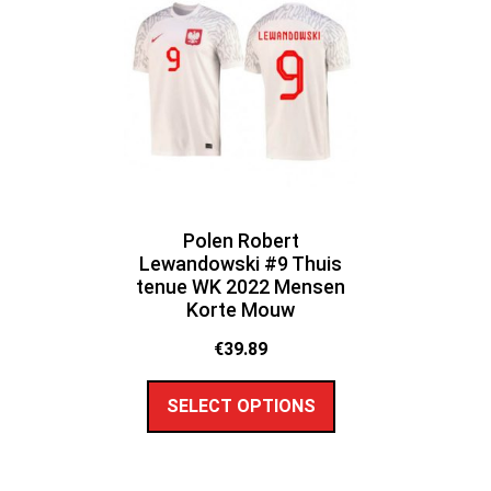
Polen Robert
Lewandowski #9 Thuis
tenue WK 2022 Mensen
Korte Mouw
€
39.89
SELECT OPTIONS