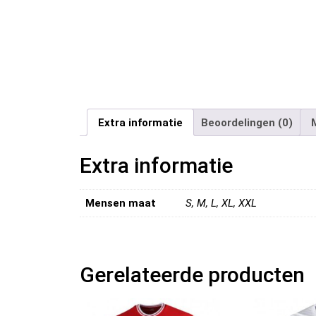
Extra informatie
Beoordelingen (0)
Extra informatie
Mensen maat
S, M, L, XL, XXL
Gerelateerde producten