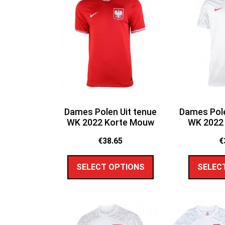
Dames Polen Uit tenue
Dames Pole
WK 2022 Korte Mouw
WK 2022
€
38.65
€
SELECT OPTIONS
SELEC