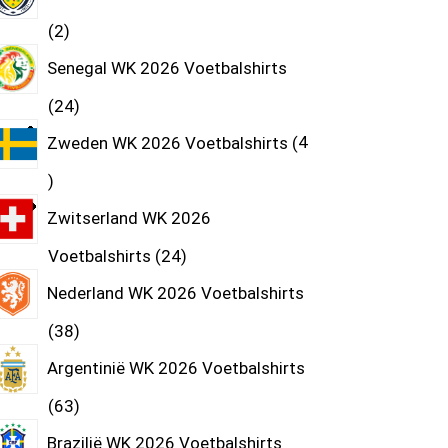
2
Senegal WK 2026 Voetbalshirts
24
Zweden WK 2026 Voetbalshirts
4
Zwitserland WK 2026
Voetbalshirts
24
Nederland WK 2026 Voetbalshirts
38
Argentinië WK 2026 Voetbalshirts
63
Brazilië WK 2026 Voetbalshirts