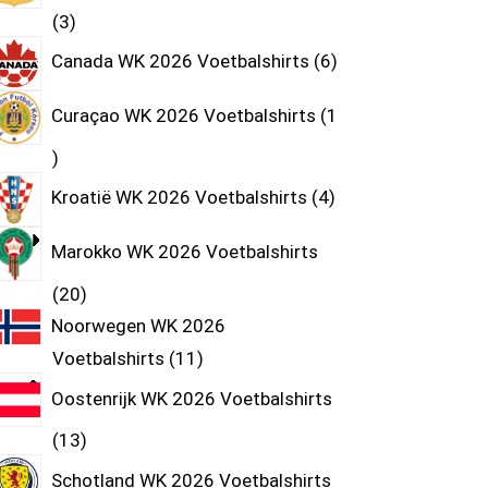
3
Canada WK 2026 Voetbalshirts
6
Curaçao WK 2026 Voetbalshirts
1
Kroatië WK 2026 Voetbalshirts
4
Marokko WK 2026 Voetbalshirts
20
Noorwegen WK 2026
Voetbalshirts
11
Oostenrijk WK 2026 Voetbalshirts
13
Schotland WK 2026 Voetbalshirts