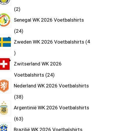
2
Senegal WK 2026 Voetbalshirts
24
Zweden WK 2026 Voetbalshirts
4
Zwitserland WK 2026
Voetbalshirts
24
Nederland WK 2026 Voetbalshirts
38
Argentinië WK 2026 Voetbalshirts
63
Brazilië WK 2026 Voetbalshirts