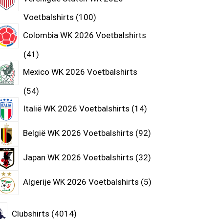
Voetbalshirts
100
Colombia WK 2026 Voetbalshirts
41
Mexico WK 2026 Voetbalshirts
54
Italië WK 2026 Voetbalshirts
14
België WK 2026 Voetbalshirts
92
Japan WK 2026 Voetbalshirts
32
Algerije WK 2026 Voetbalshirts
5
Clubshirts
4014