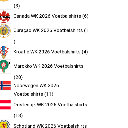
3
Canada WK 2026 Voetbalshirts
6
Curaçao WK 2026 Voetbalshirts
1
Kroatië WK 2026 Voetbalshirts
4
Marokko WK 2026 Voetbalshirts
20
Noorwegen WK 2026
Voetbalshirts
11
Oostenrijk WK 2026 Voetbalshirts
13
Schotland WK 2026 Voetbalshirts