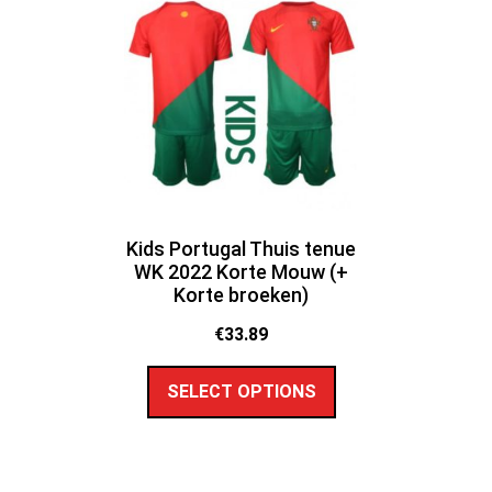
Kids Portugal Thuis tenue
WK 2022 Korte Mouw (+
Korte broeken)
€
33.89
SELECT OPTIONS