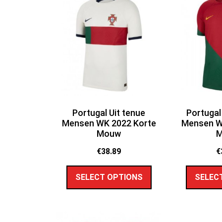
Portugal Uit tenue
Portugal
Mensen WK 2022 Korte
Mensen W
Mouw
€
38.89
€
SELECT OPTIONS
SELEC