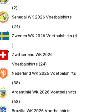
2
Senegal WK 2026 Voetbalshirts
24
Zweden WK 2026 Voetbalshirts
4
Zwitserland WK 2026
Voetbalshirts
24
Nederland WK 2026 Voetbalshirts
38
Argentinië WK 2026 Voetbalshirts
63
Brazilië WK 2026 Voetbalshirts