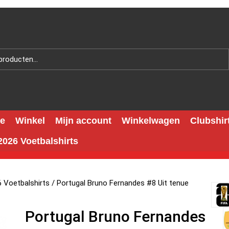
e
Winkel
Mijn account
Winkelwagen
Clubshir
026 Voetbalshirts
 Voetbalshirts
/ Portugal Bruno Fernandes #8 Uit tenue
Portugal Bruno Fernandes