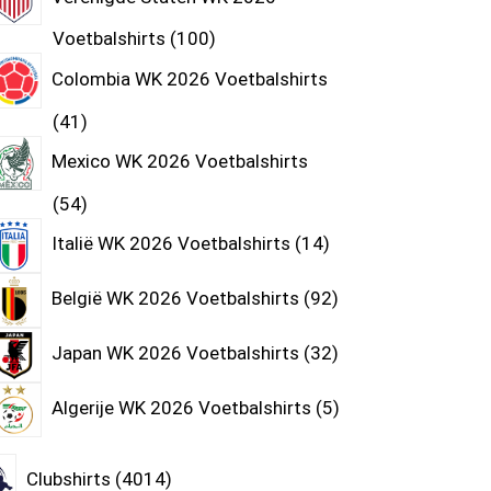
Voetbalshirts
100
Colombia WK 2026 Voetbalshirts
41
Mexico WK 2026 Voetbalshirts
54
Italië WK 2026 Voetbalshirts
14
België WK 2026 Voetbalshirts
92
Japan WK 2026 Voetbalshirts
32
Algerije WK 2026 Voetbalshirts
5
Clubshirts
4014