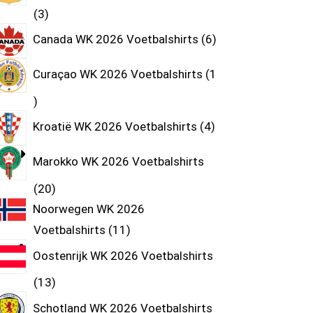
3
Canada WK 2026 Voetbalshirts
6
Curaçao WK 2026 Voetbalshirts
1
Kroatië WK 2026 Voetbalshirts
4
Marokko WK 2026 Voetbalshirts
20
Noorwegen WK 2026
Voetbalshirts
11
Oostenrijk WK 2026 Voetbalshirts
13
Schotland WK 2026 Voetbalshirts