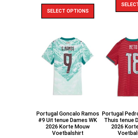
SELEC
SELECT OPTIONS
Portugal Goncalo Ramos
Portugal Pedr
#9 Uit tenue Dames WK
Thuis tenue
2026 Korte Mouw
2026 Kort
Voetbalshirt
Voetbal