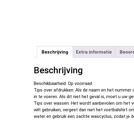
Beschrijving
Extra informatie
Beoord
Beschrijving
Beschikbaarheid: Op voorraad
Tips over afdrukken: Als de naam en het nummer o
in te voeren. Als dit niet het geval is, moet u u
Tips over wassen: Het wordt aanbevolen om het v
wilt gebruiken, vergeet dan niet het voetbalshirt 
water en gebruik een zachte wascyclus, zodat je d