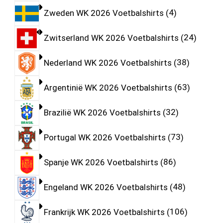
Zweden WK 2026 Voetbalshirts
4
Zwitserland WK 2026 Voetbalshirts
24
Nederland WK 2026 Voetbalshirts
38
Argentinië WK 2026 Voetbalshirts
63
Brazilië WK 2026 Voetbalshirts
32
Portugal WK 2026 Voetbalshirts
73
Spanje WK 2026 Voetbalshirts
86
Engeland WK 2026 Voetbalshirts
48
Frankrijk WK 2026 Voetbalshirts
106