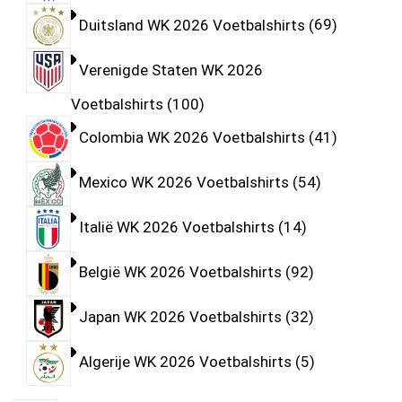
Duitsland WK 2026 Voetbalshirts
69
Verenigde Staten WK 2026
Voetbalshirts
100
Colombia WK 2026 Voetbalshirts
41
Mexico WK 2026 Voetbalshirts
54
Italië WK 2026 Voetbalshirts
14
België WK 2026 Voetbalshirts
92
Japan WK 2026 Voetbalshirts
32
Algerije WK 2026 Voetbalshirts
5