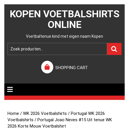
KOPEN VOETBALSHIRTS
ONLINE
Voetbaltenue kind met eigen naam Kopen
SHOPPING CART
Home
/
WK 2026 Voetbalshirts
/
Portugal WK 2026
Voetbalshirts
/ Portugal Joao Neves #15 Uit tenue WK
2026 Korte Mouw Voetbalshirt