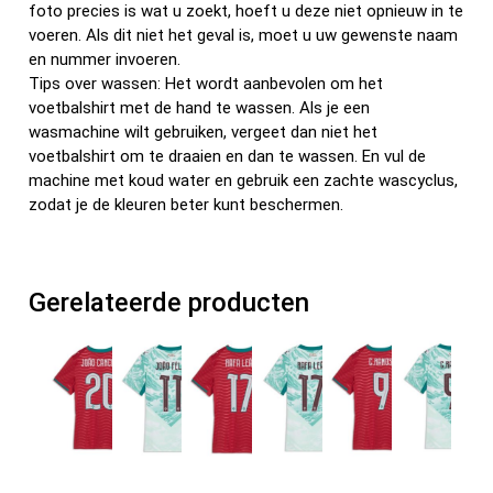
foto precies is wat u zoekt, hoeft u deze niet opnieuw in te
voeren. Als dit niet het geval is, moet u uw gewenste naam
en nummer invoeren.
Tips over wassen: Het wordt aanbevolen om het
voetbalshirt met de hand te wassen. Als je een
wasmachine wilt gebruiken, vergeet dan niet het
voetbalshirt om te draaien en dan te wassen. En vul de
machine met koud water en gebruik een zachte wascyclus,
zodat je de kleuren beter kunt beschermen.
Gerelateerde producten