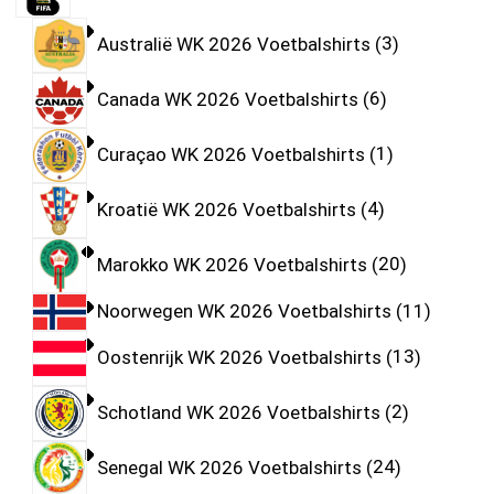
Australië WK 2026 Voetbalshirts
3
Canada WK 2026 Voetbalshirts
6
Curaçao WK 2026 Voetbalshirts
1
Kroatië WK 2026 Voetbalshirts
4
Marokko WK 2026 Voetbalshirts
20
Noorwegen WK 2026 Voetbalshirts
11
Oostenrijk WK 2026 Voetbalshirts
13
Schotland WK 2026 Voetbalshirts
2
Senegal WK 2026 Voetbalshirts
24