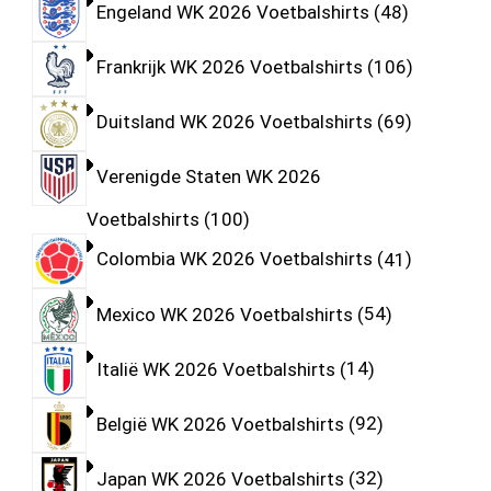
Engeland WK 2026 Voetbalshirts
48
Frankrijk WK 2026 Voetbalshirts
106
Duitsland WK 2026 Voetbalshirts
69
Verenigde Staten WK 2026
Voetbalshirts
100
Colombia WK 2026 Voetbalshirts
41
Mexico WK 2026 Voetbalshirts
54
Italië WK 2026 Voetbalshirts
14
België WK 2026 Voetbalshirts
92
Japan WK 2026 Voetbalshirts
32