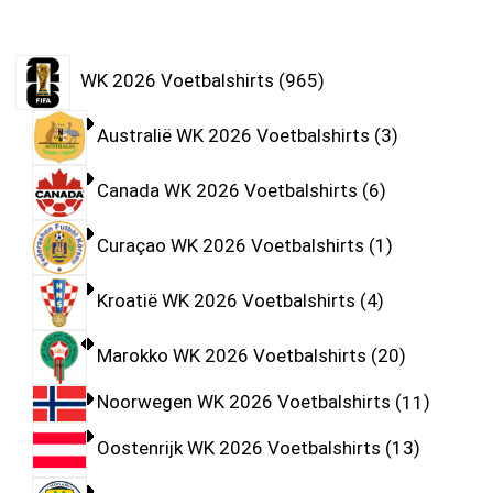
WK 2026 Voetbalshirts
965
Australië WK 2026 Voetbalshirts
3
Canada WK 2026 Voetbalshirts
6
Curaçao WK 2026 Voetbalshirts
1
Kroatië WK 2026 Voetbalshirts
4
Marokko WK 2026 Voetbalshirts
20
Noorwegen WK 2026 Voetbalshirts
11
Oostenrijk WK 2026 Voetbalshirts
13