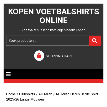
KOPEN VOETBALSHIRTS
ONLINE
Voetbaltenue kind met eigen naam Kopen
SHOPPING CART
Home
/
Clubshirts
/
AC Milan
/ AC Milan Heren Derde Shirt
2025/26 Lange Mouwen