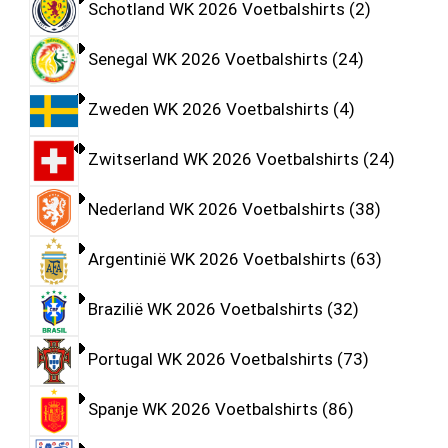
Schotland WK 2026 Voetbalshirts
2
Senegal WK 2026 Voetbalshirts
24
Zweden WK 2026 Voetbalshirts
4
Zwitserland WK 2026 Voetbalshirts
24
Nederland WK 2026 Voetbalshirts
38
Argentinië WK 2026 Voetbalshirts
63
Brazilië WK 2026 Voetbalshirts
32
Portugal WK 2026 Voetbalshirts
73
Spanje WK 2026 Voetbalshirts
86