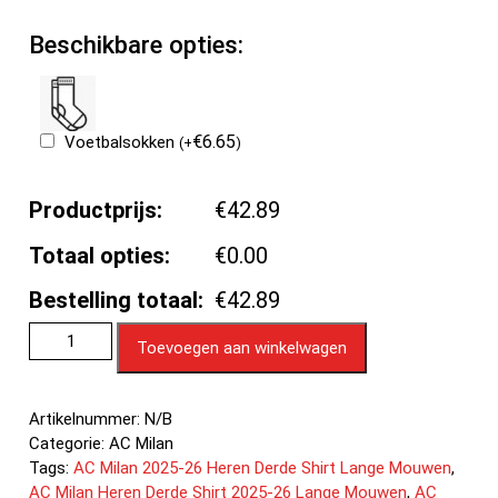
Beschikbare opties:
€
6.65
Voetbalsokken
(
+
)
Productprijs:
€42.89
Totaal opties:
€0.00
Bestelling totaal:
€42.89
Toevoegen aan winkelwagen
Artikelnummer:
N/B
Categorie:
AC Milan
Tags:
AC Milan 2025-26 Heren Derde Shirt Lange Mouwen
,
AC Milan Heren Derde Shirt 2025-26 Lange Mouwen
,
AC