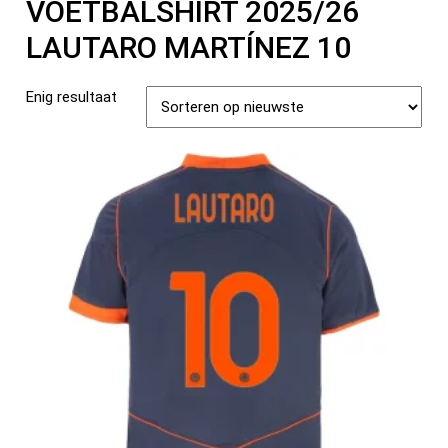
VOETBALSHIRT 2025/26
LAUTARO MARTÍNEZ 10
Enig resultaat