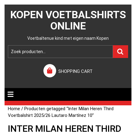
KOPEN VOETBALSHIRTS
ONLINE
Voetbaltenue kind met eigen naam Kopen
SHOPPING CART
Home
/ Producten getagged “Inter Milan Heren Third
Voetbalshirt 2025/26 Lautaro Martínez 10”
INTER MILAN HEREN THIRD