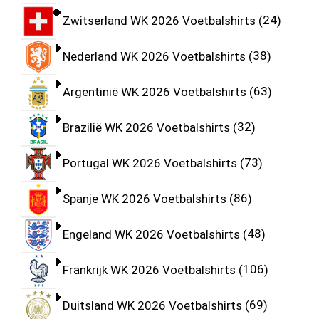
Zwitserland WK 2026 Voetbalshirts
24
Nederland WK 2026 Voetbalshirts
38
Argentinië WK 2026 Voetbalshirts
63
Brazilië WK 2026 Voetbalshirts
32
Portugal WK 2026 Voetbalshirts
73
Spanje WK 2026 Voetbalshirts
86
Engeland WK 2026 Voetbalshirts
48
Frankrijk WK 2026 Voetbalshirts
106
Duitsland WK 2026 Voetbalshirts
69