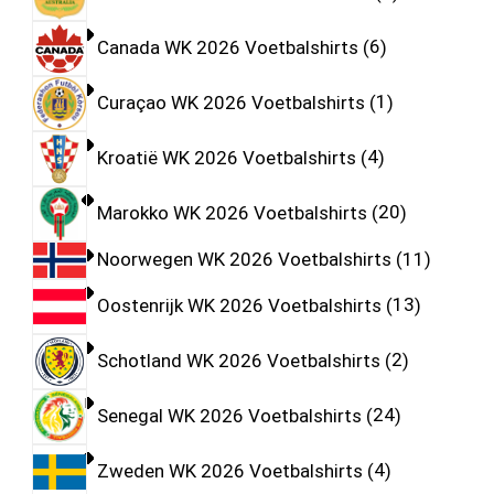
Canada WK 2026 Voetbalshirts
6
Curaçao WK 2026 Voetbalshirts
1
Kroatië WK 2026 Voetbalshirts
4
Marokko WK 2026 Voetbalshirts
20
Noorwegen WK 2026 Voetbalshirts
11
Oostenrijk WK 2026 Voetbalshirts
13
Schotland WK 2026 Voetbalshirts
2
Senegal WK 2026 Voetbalshirts
24
Zweden WK 2026 Voetbalshirts
4