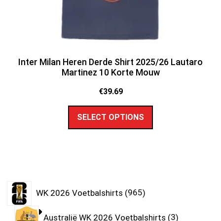
Inter Milan Heren Derde Shirt 2025/26 Lautaro
Martinez 10 Korte Mouw
€
39.69
SELECT OPTIONS
WK 2026 Voetbalshirts
965
Australië WK 2026 Voetbalshirts
3