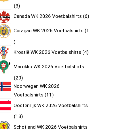
3
Canada WK 2026 Voetbalshirts
6
Curaçao WK 2026 Voetbalshirts
1
Kroatië WK 2026 Voetbalshirts
4
Marokko WK 2026 Voetbalshirts
20
Noorwegen WK 2026
Voetbalshirts
11
Oostenrijk WK 2026 Voetbalshirts
13
Schotland WK 2026 Voetbalshirts