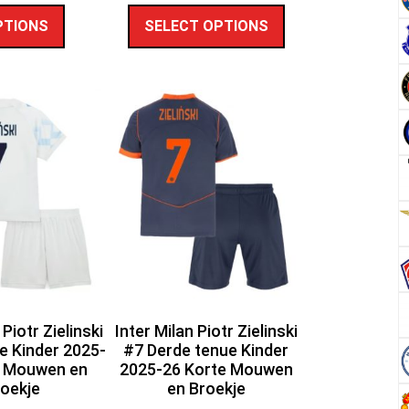
PTIONS
SELECT OPTIONS
 Piotr Zielinski
Inter Milan Piotr Zielinski
ue Kinder 2025-
#7 Derde tenue Kinder
e Mouwen en
2025-26 Korte Mouwen
oekje
en Broekje