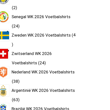
2
Senegal WK 2026 Voetbalshirts
24
Zweden WK 2026 Voetbalshirts
4
Zwitserland WK 2026
Voetbalshirts
24
Nederland WK 2026 Voetbalshirts
38
Argentinië WK 2026 Voetbalshirts
63
Brazilië WK 2026 Voetbalshirts