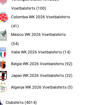
Voetbalshirts
100
Colombia WK 2026 Voetbalshirts
41
Mexico WK 2026 Voetbalshirts
54
Italië WK 2026 Voetbalshirts
14
België WK 2026 Voetbalshirts
92
Japan WK 2026 Voetbalshirts
32
Algerije WK 2026 Voetbalshirts
5
Clubshirts
4014