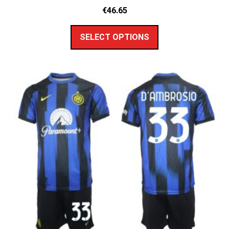
€
46.65
SELECT OPTIONS