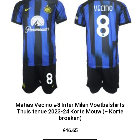
Matias Vecino #8 Inter Milan Voetbalshirts
Thuis tenue 2023-24 Korte Mouw (+ Korte
broeken)
€
46.65