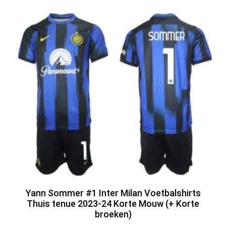
Yann Sommer #1 Inter Milan Voetbalshirts
Thuis tenue 2023-24 Korte Mouw (+ Korte
broeken)