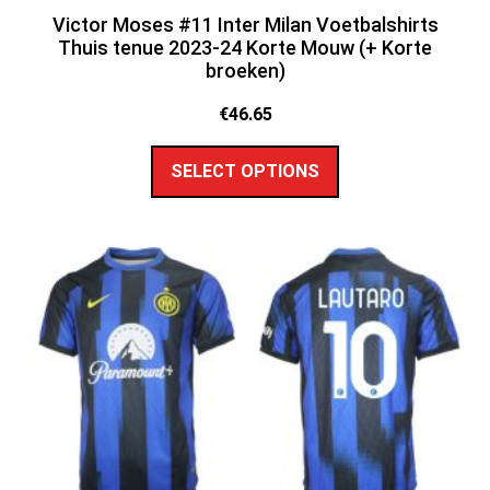
Victor Moses #11 Inter Milan Voetbalshirts
Thuis tenue 2023-24 Korte Mouw (+ Korte
broeken)
€
46.65
SELECT OPTIONS