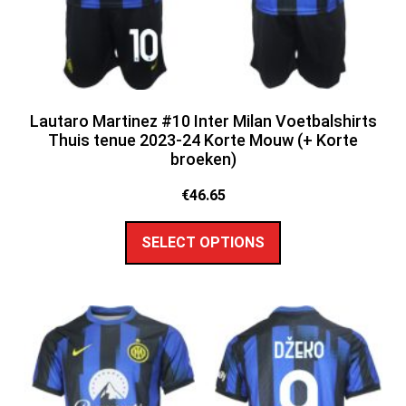
Lautaro Martinez #10 Inter Milan Voetbalshirts
Thuis tenue 2023-24 Korte Mouw (+ Korte
broeken)
€
46.65
SELECT OPTIONS