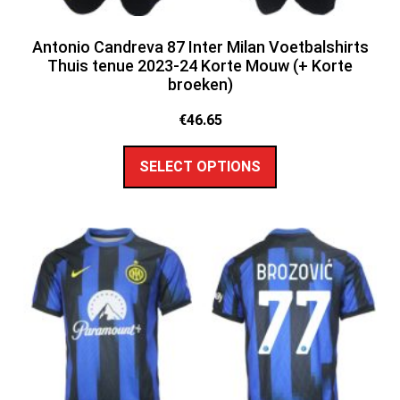
Antonio Candreva 87 Inter Milan Voetbalshirts
Thuis tenue 2023-24 Korte Mouw (+ Korte
broeken)
€
46.65
SELECT OPTIONS