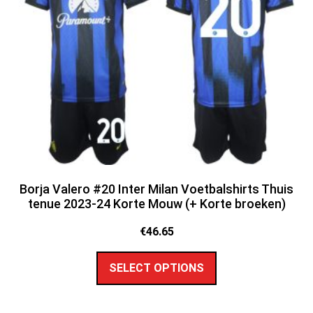
Borja Valero #20 Inter Milan Voetbalshirts Thuis
tenue 2023-24 Korte Mouw (+ Korte broeken)
€
46.65
SELECT OPTIONS