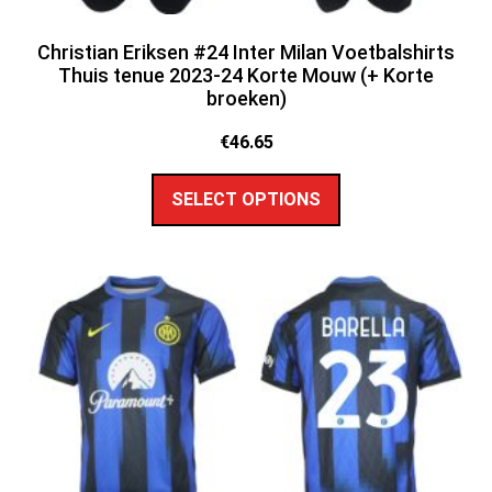
Christian Eriksen #24 Inter Milan Voetbalshirts
Thuis tenue 2023-24 Korte Mouw (+ Korte
broeken)
€
46.65
SELECT OPTIONS