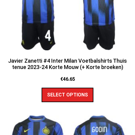
Javier Zanetti #4 Inter Milan Voetbalshirts Thuis
tenue 2023-24 Korte Mouw (+ Korte broeken)
€
46.65
SELECT OPTIONS