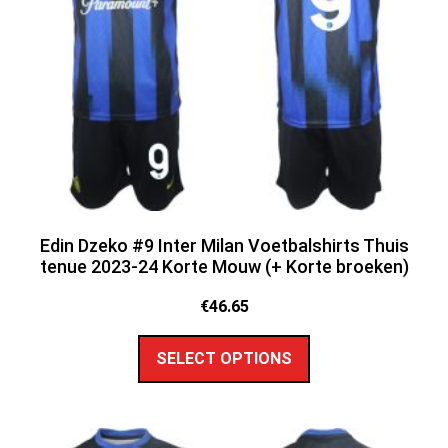
Edin Dzeko #9 Inter Milan Voetbalshirts Thuis
tenue 2023-24 Korte Mouw (+ Korte broeken)
€
46.65
SELECT OPTIONS