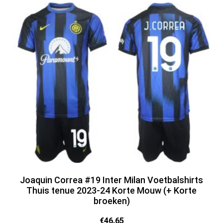
Joaquin Correa #19 Inter Milan Voetbalshirts
Thuis tenue 2023-24 Korte Mouw (+ Korte
broeken)
€
46.65