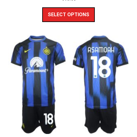
SELECT OPTIONS