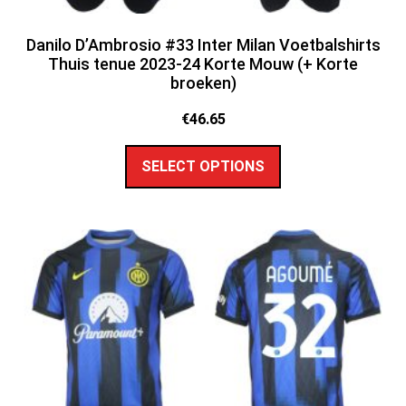
Danilo D’Ambrosio #33 Inter Milan Voetbalshirts
Thuis tenue 2023-24 Korte Mouw (+ Korte
broeken)
€
46.65
SELECT OPTIONS