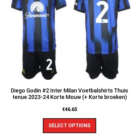
Diego Godin #2 Inter Milan Voetbalshirts Thuis
tenue 2023-24 Korte Mouw (+ Korte broeken)
€
46.65
SELECT OPTIONS