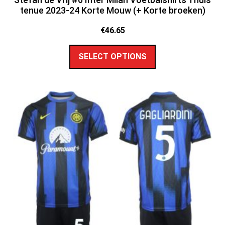
tenue 2023-24 Korte Mouw (+ Korte broeken)
€
46.65
SELECT OPTIONS