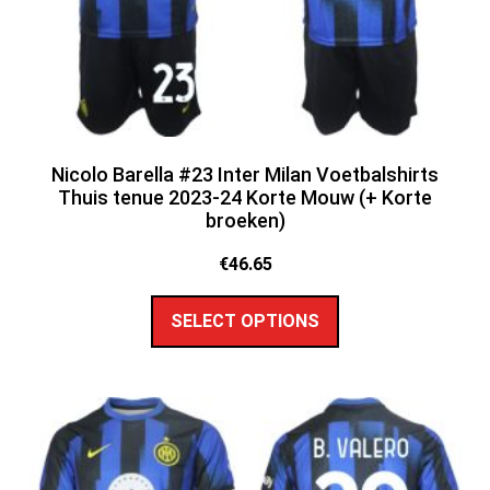
Nicolo Barella #23 Inter Milan Voetbalshirts
Thuis tenue 2023-24 Korte Mouw (+ Korte
broeken)
€
46.65
SELECT OPTIONS