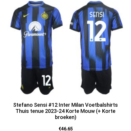
Stefano Sensi #12 Inter Milan Voetbalshirts
Thuis tenue 2023-24 Korte Mouw (+ Korte
broeken)
€
46.65