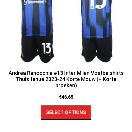
Andrea Ranocchia #13 Inter Milan Voetbalshirts
Thuis tenue 2023-24 Korte Mouw (+ Korte
broeken)
€
46.65
SELECT OPTIONS