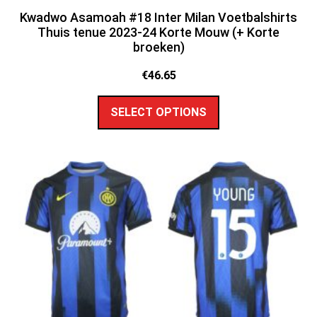
Kwadwo Asamoah #18 Inter Milan Voetbalshirts
Thuis tenue 2023-24 Korte Mouw (+ Korte
broeken)
€
46.65
SELECT OPTIONS