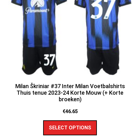
Milan Škriniar #37 Inter Milan Voetbalshirts
Thuis tenue 2023-24 Korte Mouw (+ Korte
broeken)
€
46.65
SELECT OPTIONS