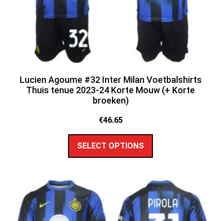
Lucien Agoume #32 Inter Milan Voetbalshirts
Thuis tenue 2023-24 Korte Mouw (+ Korte
broeken)
€
46.65
SELECT OPTIONS