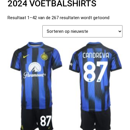
2024 VOETBALSHIRTS
Resultaat 1–42 van de 267 resultaten wordt getoond