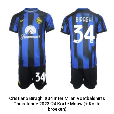
Cristiano Biraghi #34 Inter Milan Voetbalshirts
Thuis tenue 2023-24 Korte Mouw (+ Korte
broeken)