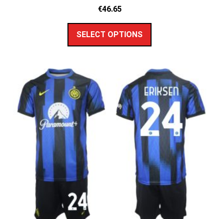
€
46.65
SELECT OPTIONS