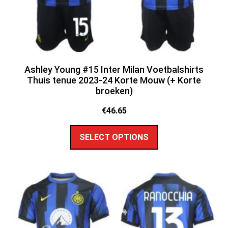
Ashley Young #15 Inter Milan Voetbalshirts
Thuis tenue 2023-24 Korte Mouw (+ Korte
broeken)
€
46.65
SELECT OPTIONS