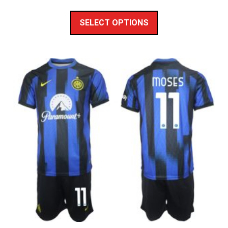
SELECT OPTIONS