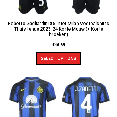
Roberto Gagliardini #5 Inter Milan Voetbalshirts
Thuis tenue 2023-24 Korte Mouw (+ Korte
broeken)
€
46.65
SELECT OPTIONS