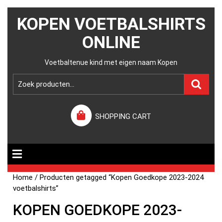
KOPEN VOETBALSHIRTS
ONLINE
Voetbaltenue kind met eigen naam Kopen
SHOPPING CART
Home
/ Producten getagged “Kopen Goedkope 2023-2024
voetbalshirts”
KOPEN GOEDKOPE 2023-