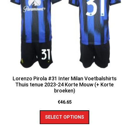
Lorenzo Pirola #31 Inter Milan Voetbalshirts
Thuis tenue 2023-24 Korte Mouw (+ Korte
broeken)
€
46.65
SELECT OPTIONS