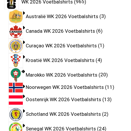
WK 2026 Voetbalshirts
965
Australië WK 2026 Voetbalshirts
3
Canada WK 2026 Voetbalshirts
6
Curaçao WK 2026 Voetbalshirts
1
Kroatië WK 2026 Voetbalshirts
4
Marokko WK 2026 Voetbalshirts
20
Noorwegen WK 2026 Voetbalshirts
11
Oostenrijk WK 2026 Voetbalshirts
13
Schotland WK 2026 Voetbalshirts
2
Senegal WK 2026 Voetbalshirts
24