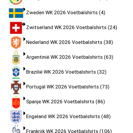
Zweden WK 2026 Voetbalshirts
4
Zwitserland WK 2026 Voetbalshirts
24
Nederland WK 2026 Voetbalshirts
38
Argentinië WK 2026 Voetbalshirts
63
Brazilië WK 2026 Voetbalshirts
32
Portugal WK 2026 Voetbalshirts
73
Spanje WK 2026 Voetbalshirts
86
Engeland WK 2026 Voetbalshirts
48
Frankrijk WK 2026 Voetbalshirts
106