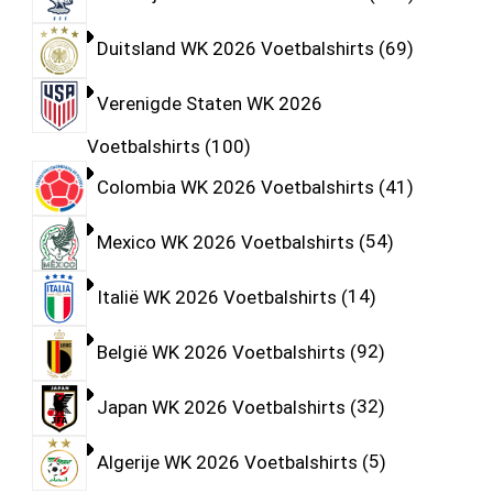
Duitsland WK 2026 Voetbalshirts
69
Verenigde Staten WK 2026
Voetbalshirts
100
Colombia WK 2026 Voetbalshirts
41
Mexico WK 2026 Voetbalshirts
54
Italië WK 2026 Voetbalshirts
14
België WK 2026 Voetbalshirts
92
Japan WK 2026 Voetbalshirts
32
Algerije WK 2026 Voetbalshirts
5