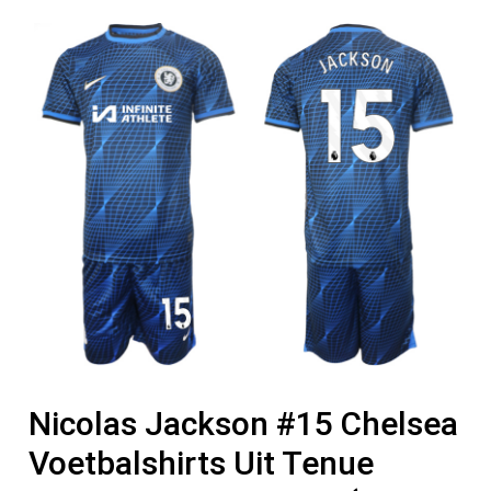
Nicolas Jackson #15 Chelsea
Voetbalshirts Uit Tenue