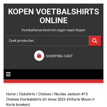
KOPEN VOETBALSHIRTS
ONLINE
Voetbaltenue kind met eigen naam Kopen
SHOPPING CART
Home
/
Clubshirts
/
Chelsea
/ Nicolas Jackson #15
Chelsea Voetbalshirts Uit tenue 2023-24 Korte Mouw (+
Korte broeken)