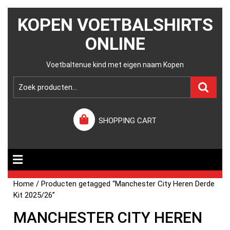
KOPEN VOETBALSHIRTS
ONLINE
Voetbaltenue kind met eigen naam Kopen
SHOPPING CART
Home
/ Producten getagged “Manchester City Heren Derde
Kit 2025/26”
MANCHESTER CITY HEREN