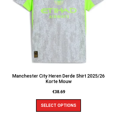
Manchester City Heren Derde Shirt 2025/26
Korte Mouw
€
38.69
SELECT OPTIONS