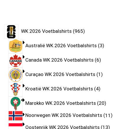
WK 2026 Voetbalshirts
965
Australië WK 2026 Voetbalshirts
3
Canada WK 2026 Voetbalshirts
6
Curaçao WK 2026 Voetbalshirts
1
Kroatië WK 2026 Voetbalshirts
4
Marokko WK 2026 Voetbalshirts
20
Noorwegen WK 2026 Voetbalshirts
11
Oostenrijk WK 2026 Voetbalshirts
13