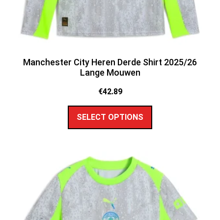
Manchester City Heren Derde Shirt 2025/26
Lange Mouwen
€
42.89
SELECT OPTIONS