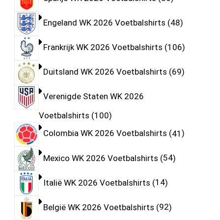
Engeland WK 2026 Voetbalshirts
48
Frankrijk WK 2026 Voetbalshirts
106
Duitsland WK 2026 Voetbalshirts
69
Verenigde Staten WK 2026
Voetbalshirts
100
Colombia WK 2026 Voetbalshirts
41
Mexico WK 2026 Voetbalshirts
54
Italië WK 2026 Voetbalshirts
14
België WK 2026 Voetbalshirts
92