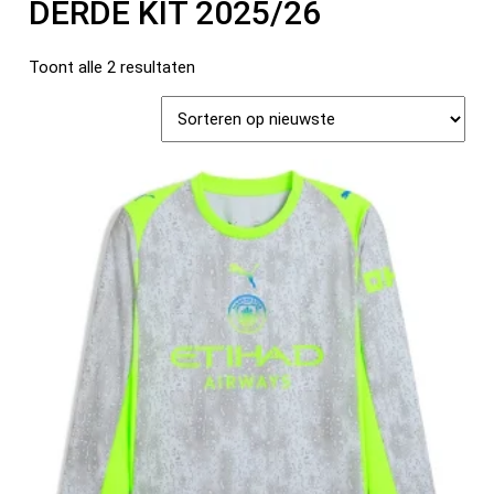
DERDE KIT 2025/26
Toont alle 2 resultaten