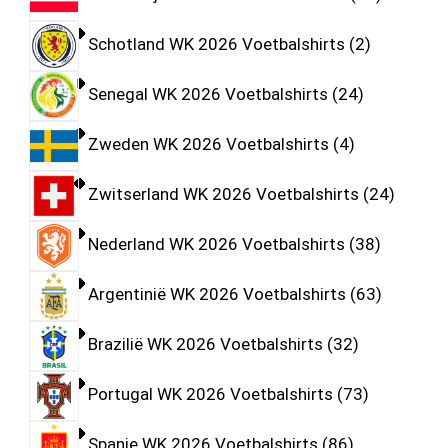
Schotland WK 2026 Voetbalshirts
2
Senegal WK 2026 Voetbalshirts
24
Zweden WK 2026 Voetbalshirts
4
Zwitserland WK 2026 Voetbalshirts
24
Nederland WK 2026 Voetbalshirts
38
Argentinië WK 2026 Voetbalshirts
63
Brazilië WK 2026 Voetbalshirts
32
Portugal WK 2026 Voetbalshirts
73
Spanje WK 2026 Voetbalshirts
86