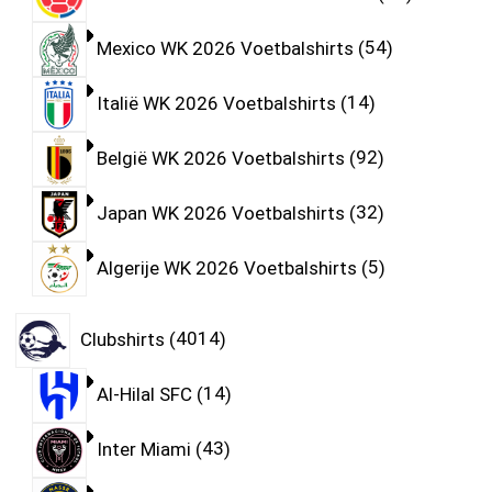
Mexico WK 2026 Voetbalshirts
54
Italië WK 2026 Voetbalshirts
14
België WK 2026 Voetbalshirts
92
Japan WK 2026 Voetbalshirts
32
Algerije WK 2026 Voetbalshirts
5
Clubshirts
4014
Al-Hilal SFC
14
Inter Miami
43