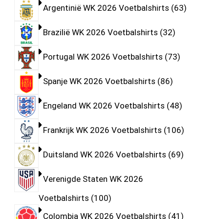
Argentinië WK 2026 Voetbalshirts
63
Brazilië WK 2026 Voetbalshirts
32
Portugal WK 2026 Voetbalshirts
73
Spanje WK 2026 Voetbalshirts
86
Engeland WK 2026 Voetbalshirts
48
Frankrijk WK 2026 Voetbalshirts
106
Duitsland WK 2026 Voetbalshirts
69
Verenigde Staten WK 2026
Voetbalshirts
100
Colombia WK 2026 Voetbalshirts
41