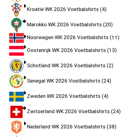
Kroatië WK 2026 Voetbalshirts
4
Marokko WK 2026 Voetbalshirts
20
Noorwegen WK 2026 Voetbalshirts
11
Oostenrijk WK 2026 Voetbalshirts
13
Schotland WK 2026 Voetbalshirts
2
Senegal WK 2026 Voetbalshirts
24
Zweden WK 2026 Voetbalshirts
4
Zwitserland WK 2026 Voetbalshirts
24
Nederland WK 2026 Voetbalshirts
38