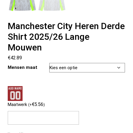
Manchester City Heren Derde
Shirt 2025/26 Lange
Mouwen
€
42.89
Mensen maat
€
5.56
Maatwerk
(
+
)