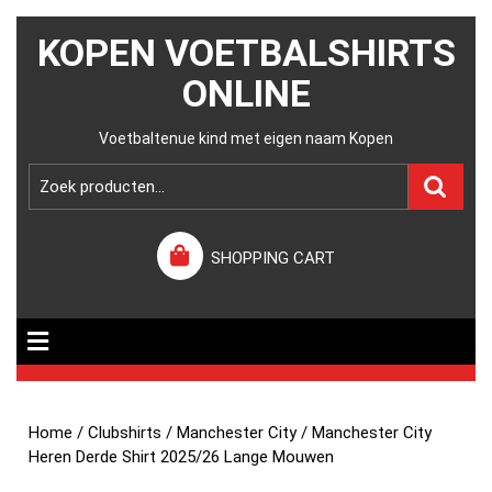
KOPEN VOETBALSHIRTS
ONLINE
Voetbaltenue kind met eigen naam Kopen
SHOPPING CART
Home
/
Clubshirts
/
Manchester City
/ Manchester City
Heren Derde Shirt 2025/26 Lange Mouwen