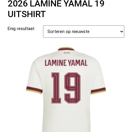
2026 LAMINE YAMAL 19
UITSHIRT
Enig resultaat