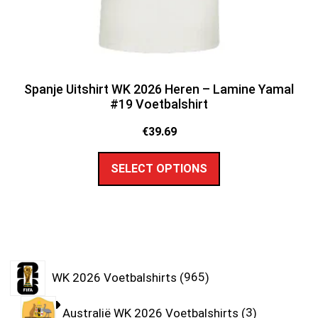
Spanje Uitshirt WK 2026 Heren – Lamine Yamal
#19 Voetbalshirt
€
39.69
SELECT OPTIONS
WK 2026 Voetbalshirts
965
Australië WK 2026 Voetbalshirts
3