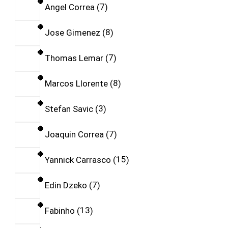
Angel Correa
7
Jose Gimenez
8
Thomas Lemar
7
Marcos Llorente
8
Stefan Savic
3
Joaquin Correa
7
Yannick Carrasco
15
Edin Dzeko
7
Fabinho
13