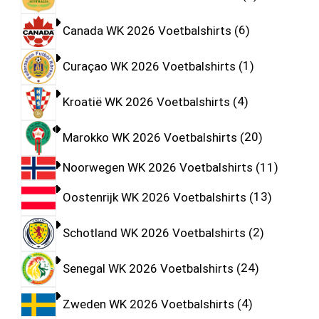
Canada WK 2026 Voetbalshirts
6
Curaçao WK 2026 Voetbalshirts
1
Kroatië WK 2026 Voetbalshirts
4
Marokko WK 2026 Voetbalshirts
20
Noorwegen WK 2026 Voetbalshirts
11
Oostenrijk WK 2026 Voetbalshirts
13
Schotland WK 2026 Voetbalshirts
2
Senegal WK 2026 Voetbalshirts
24
Zweden WK 2026 Voetbalshirts
4