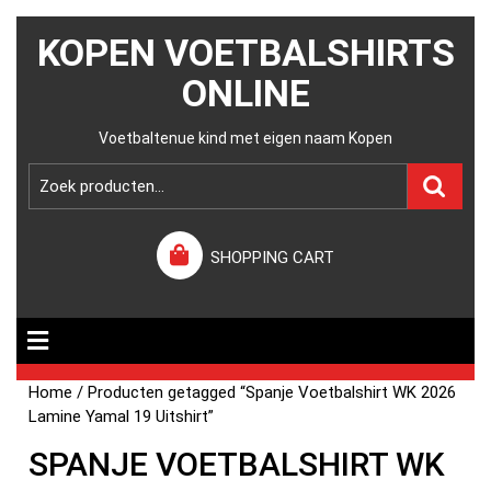
KOPEN VOETBALSHIRTS
ONLINE
Voetbaltenue kind met eigen naam Kopen
SHOPPING CART
Home
/ Producten getagged “Spanje Voetbalshirt WK 2026
Lamine Yamal 19 Uitshirt”
SPANJE VOETBALSHIRT WK