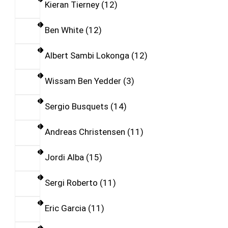
Kieran Tierney
12
Ben White
12
Albert Sambi Lokonga
12
Wissam Ben Yedder
3
Sergio Busquets
14
Andreas Christensen
11
Jordi Alba
15
Sergi Roberto
11
Eric Garcia
11