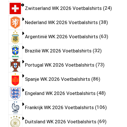
Zwitserland WK 2026 Voetbalshirts
24
Nederland WK 2026 Voetbalshirts
38
Argentinië WK 2026 Voetbalshirts
63
Brazilië WK 2026 Voetbalshirts
32
Portugal WK 2026 Voetbalshirts
73
Spanje WK 2026 Voetbalshirts
86
Engeland WK 2026 Voetbalshirts
48
Frankrijk WK 2026 Voetbalshirts
106
Duitsland WK 2026 Voetbalshirts
69