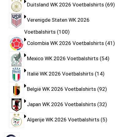
Duitsland WK 2026 Voetbalshirts
69
Verenigde Staten WK 2026
Voetbalshirts
100
Colombia WK 2026 Voetbalshirts
41
Mexico WK 2026 Voetbalshirts
54
Italië WK 2026 Voetbalshirts
14
België WK 2026 Voetbalshirts
92
Japan WK 2026 Voetbalshirts
32
Algerije WK 2026 Voetbalshirts
5