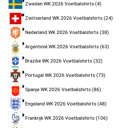
Zweden WK 2026 Voetbalshirts
4
Zwitserland WK 2026 Voetbalshirts
24
Nederland WK 2026 Voetbalshirts
38
Argentinië WK 2026 Voetbalshirts
63
Brazilië WK 2026 Voetbalshirts
32
Portugal WK 2026 Voetbalshirts
73
Spanje WK 2026 Voetbalshirts
86
Engeland WK 2026 Voetbalshirts
48
Frankrijk WK 2026 Voetbalshirts
106