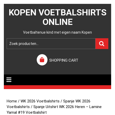
KOPEN VOETBALSHIRTS
ONLINE
Voetbaltenue kind met eigen naam Kopen
SHOPPING CART
Home
/
WK 2026 Voetbalshirts
/
Spanje WK 2026
Voetbalshirts
/ Spanje Uitshirt WK 2026 Heren – Lamine
Yamal #19 Voetbalshirt