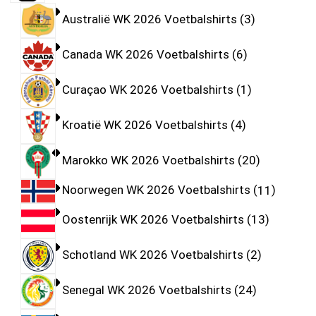
Australië WK 2026 Voetbalshirts
3
Canada WK 2026 Voetbalshirts
6
Curaçao WK 2026 Voetbalshirts
1
Kroatië WK 2026 Voetbalshirts
4
Marokko WK 2026 Voetbalshirts
20
Noorwegen WK 2026 Voetbalshirts
11
Oostenrijk WK 2026 Voetbalshirts
13
Schotland WK 2026 Voetbalshirts
2
Senegal WK 2026 Voetbalshirts
24