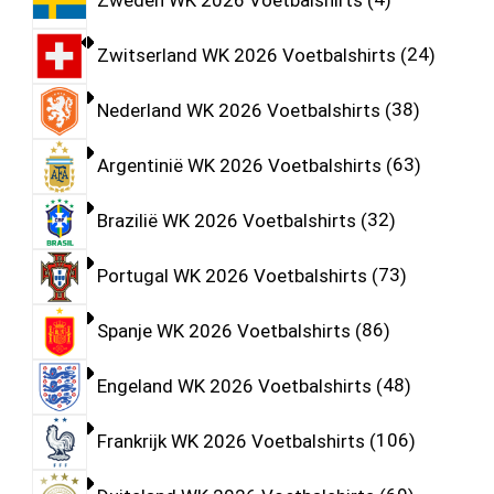
Zwitserland WK 2026 Voetbalshirts
24
Nederland WK 2026 Voetbalshirts
38
Argentinië WK 2026 Voetbalshirts
63
Brazilië WK 2026 Voetbalshirts
32
Portugal WK 2026 Voetbalshirts
73
Spanje WK 2026 Voetbalshirts
86
Engeland WK 2026 Voetbalshirts
48
Frankrijk WK 2026 Voetbalshirts
106