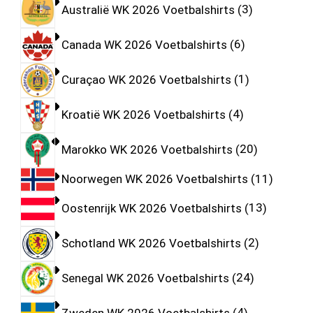
Australië WK 2026 Voetbalshirts
3
Canada WK 2026 Voetbalshirts
6
Curaçao WK 2026 Voetbalshirts
1
Kroatië WK 2026 Voetbalshirts
4
Marokko WK 2026 Voetbalshirts
20
Noorwegen WK 2026 Voetbalshirts
11
Oostenrijk WK 2026 Voetbalshirts
13
Schotland WK 2026 Voetbalshirts
2
Senegal WK 2026 Voetbalshirts
24
Zweden WK 2026 Voetbalshirts
4