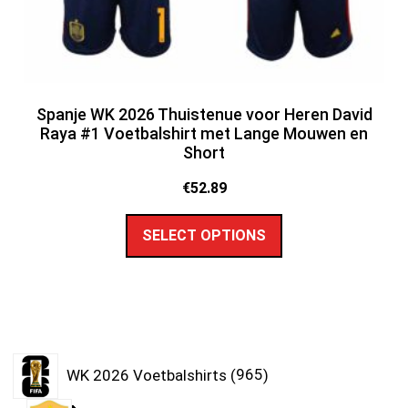
Spanje WK 2026 Thuistenue voor Heren David
Raya #1 Voetbalshirt met Lange Mouwen en
Short
€
52.89
SELECT OPTIONS
WK 2026 Voetbalshirts
965