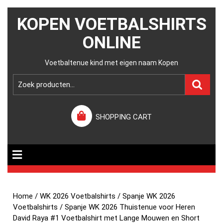
KOPEN VOETBALSHIRTS
ONLINE
Voetbaltenue kind met eigen naam Kopen
SHOPPING CART
Home
/
WK 2026 Voetbalshirts
/
Spanje WK 2026
Voetbalshirts
/ Spanje WK 2026 Thuistenue voor Heren
David Raya #1 Voetbalshirt met Lange Mouwen en Short