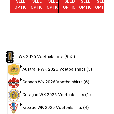
SELECT
SELECT
SELECT
SELECT
SELECT
SELECT
OPTIONS
OPTIONS
OPTIONS
OPTIONS
OPTIONS
OPTIONS
WK 2026 Voetbalshirts
965
Australië WK 2026 Voetbalshirts
3
Canada WK 2026 Voetbalshirts
6
Curaçao WK 2026 Voetbalshirts
1
Kroatië WK 2026 Voetbalshirts
4