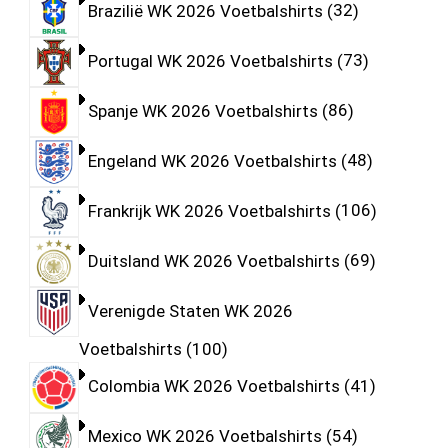
Brazilië WK 2026 Voetbalshirts
32
Portugal WK 2026 Voetbalshirts
73
Spanje WK 2026 Voetbalshirts
86
Engeland WK 2026 Voetbalshirts
48
Frankrijk WK 2026 Voetbalshirts
106
Duitsland WK 2026 Voetbalshirts
69
Verenigde Staten WK 2026
Voetbalshirts
100
Colombia WK 2026 Voetbalshirts
41
Mexico WK 2026 Voetbalshirts
54