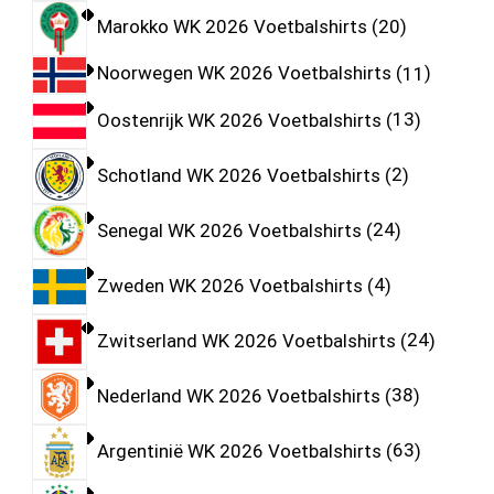
Marokko WK 2026 Voetbalshirts
20
Noorwegen WK 2026 Voetbalshirts
11
Oostenrijk WK 2026 Voetbalshirts
13
Schotland WK 2026 Voetbalshirts
2
Senegal WK 2026 Voetbalshirts
24
Zweden WK 2026 Voetbalshirts
4
Zwitserland WK 2026 Voetbalshirts
24
Nederland WK 2026 Voetbalshirts
38
Argentinië WK 2026 Voetbalshirts
63